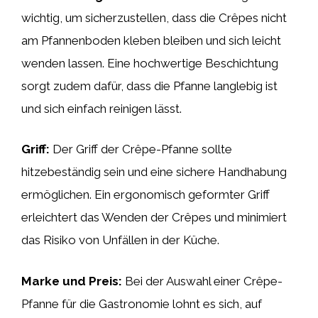
wichtig, um sicherzustellen, dass die Crêpes nicht
am Pfannenboden kleben bleiben und sich leicht
wenden lassen. Eine hochwertige Beschichtung
sorgt zudem dafür, dass die Pfanne langlebig ist
und sich einfach reinigen lässt.
Griff:
Der Griff der Crêpe-Pfanne sollte
hitzebeständig sein und eine sichere Handhabung
ermöglichen. Ein ergonomisch geformter Griff
erleichtert das Wenden der Crêpes und minimiert
das Risiko von Unfällen in der Küche.
Marke und Preis:
Bei der Auswahl einer Crêpe-
Pfanne für die Gastronomie lohnt es sich, auf