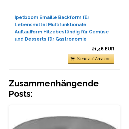
Ipetboom Emaille Backform für
Lebensmittel Multifunktionale
Auflaufform Hitzebeständig für Gemüse
und Desserts für Gastronomie
21,46 EUR
Siehe auf Amazon
Zusammenhängende
Posts: