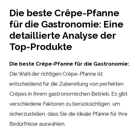
Die beste Crêpe-Pfanne
für die Gastronomie: Eine
detaillierte Analyse der
Top-Produkte
Die beste Crêpe-Pfanne für die Gastronomie:
Die Wahl der richtigen Crêpe-Pfanne ist
entscheidend für die Zubereitung von perfekten
Crêpes in Ihrem gastronomischen Betrieb. Es gibt
verschiedene Faktoren zu berücksichtigen, um
sicherzustellen, dass Sie die ideale Pfanne für Ihre
Bedürfnisse auswählen.