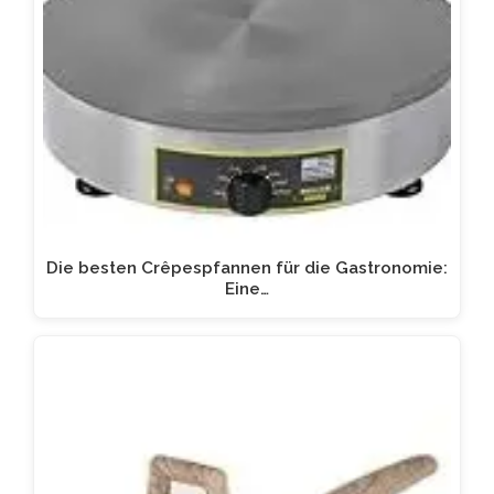
Die besten Crêpespfannen für die Gastronomie:
Eine…