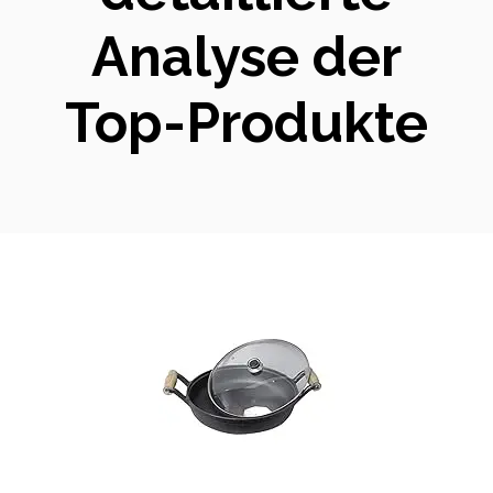
Analyse der
Top-Produkte