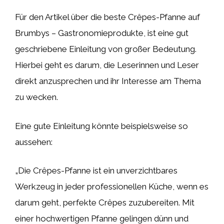
Für den Artikel über die beste Crêpes-Pfanne auf
Brumbys – Gastronomieprodukte, ist eine gut
geschriebene Einleitung von großer Bedeutung.
Hierbei geht es darum, die Leserinnen und Leser
direkt anzusprechen und ihr Interesse am Thema
zu wecken.
Eine gute Einleitung könnte beispielsweise so
aussehen:
„Die Crêpes-Pfanne ist ein unverzichtbares
Werkzeug in jeder professionellen Küche, wenn es
darum geht, perfekte Crêpes zuzubereiten. Mit
einer hochwertigen Pfanne gelingen dünn und