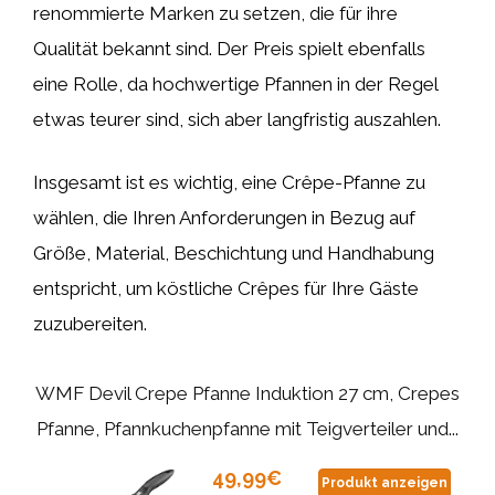
renommierte Marken zu setzen, die für ihre
Qualität bekannt sind. Der Preis spielt ebenfalls
eine Rolle, da hochwertige Pfannen in der Regel
etwas teurer sind, sich aber langfristig auszahlen.
Insgesamt ist es wichtig, eine Crêpe-Pfanne zu
wählen, die Ihren Anforderungen in Bezug auf
Größe, Material, Beschichtung und Handhabung
entspricht, um köstliche Crêpes für Ihre Gäste
zuzubereiten.
WMF Devil Crepe Pfanne Induktion 27 cm, Crepes
Pfanne, Pfannkuchenpfanne mit Teigverteiler und...
49,99€
Produkt anzeigen