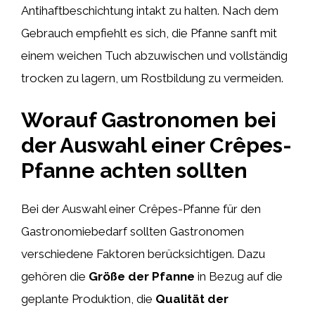
Antihaftbeschichtung intakt zu halten. Nach dem
Gebrauch empfiehlt es sich, die Pfanne sanft mit
einem weichen Tuch abzuwischen und vollständig
trocken zu lagern, um Rostbildung zu vermeiden.
Worauf Gastronomen bei
der Auswahl einer Crêpes-
Pfanne achten sollten
Bei der Auswahl einer Crêpes-Pfanne für den
Gastronomiebedarf sollten Gastronomen
verschiedene Faktoren berücksichtigen. Dazu
gehören die
Größe der Pfanne
in Bezug auf die
geplante Produktion, die
Qualität der