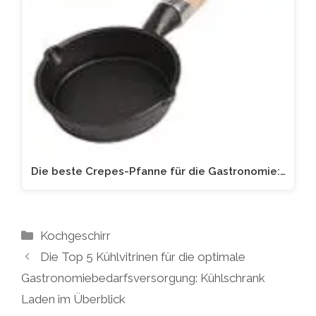
Die beste Crepes-Pfanne für die Gastronomie:…
Kategorien
Kochgeschirr
Die Top 5 Kühlvitrinen für die optimale
Gastronomiebedarfsversorgung: Kühlschrank
Laden im Überblick