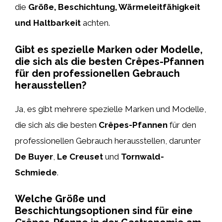
die
Größe, Beschichtung, Wärmeleitfähigkeit
und Haltbarkeit
achten.
Gibt es spezielle Marken oder Modelle,
die sich als die besten Crêpes-Pfannen
für den professionellen Gebrauch
herausstellen?
Ja, es gibt mehrere spezielle Marken und Modelle,
die sich als die besten
Crêpes-Pfannen
für den
professionellen Gebrauch herausstellen, darunter
De Buyer
,
Le Creuset
und
Tornwald-
Schmiede
.
Welche Größe und
Beschichtungsoptionen sind für eine