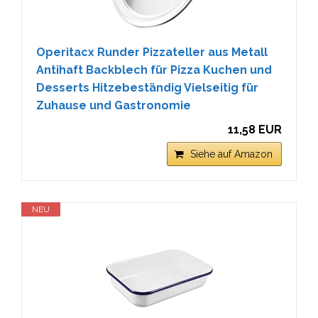
Operitacx Runder Pizzateller aus Metall
Antihaft Backblech für Pizza Kuchen und
Desserts Hitzebeständig Vielseitig für
Zuhause und Gastronomie
11,58 EUR
Siehe auf Amazon
NEU