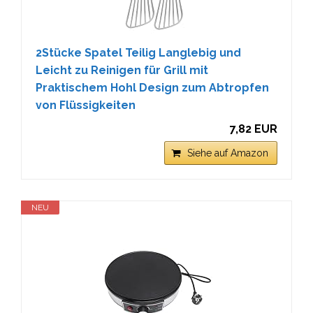
2Stücke Spatel Teilig Langlebig und
Leicht zu Reinigen für Grill mit
Praktischem Hohl Design zum Abtropfen
von Flüssigkeiten
7,82 EUR
Siehe auf Amazon
NEU