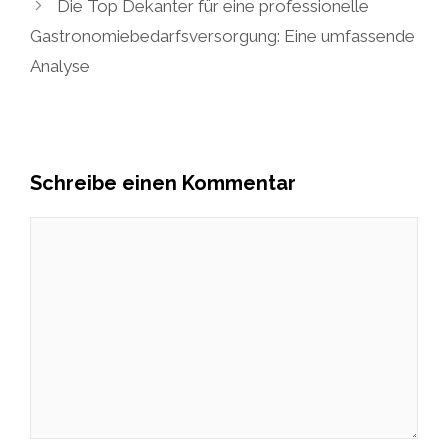
Die Top Dekanter für eine professionelle
Gastronomiebedarfsversorgung: Eine umfassende
Analyse
Schreibe einen Kommentar
Kommentar