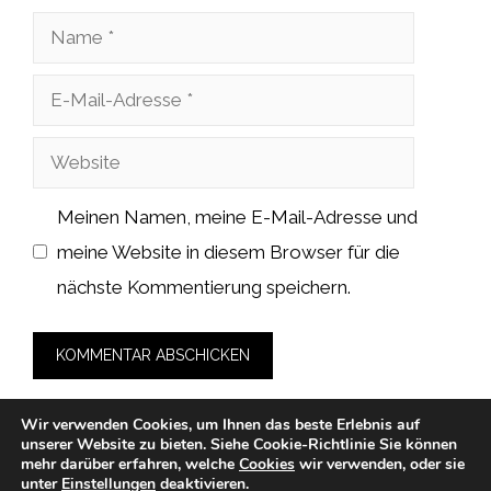
Name
E-
Mail-
Website
Adresse
Meinen Namen, meine E-Mail-Adresse und
meine Website in diesem Browser für die
nächste Kommentierung speichern.
Wir verwenden Cookies, um Ihnen das beste Erlebnis auf
unserer Website zu bieten.
Siehe Cookie-Richtlinie
Sie können
mehr darüber erfahren, welche
Cookies
wir verwenden, oder sie
unter
Einstellungen
deaktivieren.