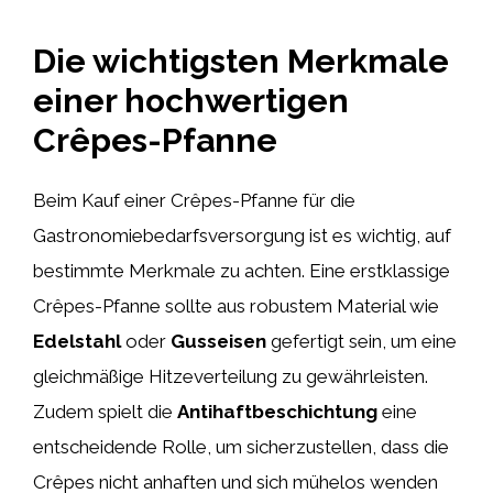
Die wichtigsten Merkmale
einer hochwertigen
Crêpes-Pfanne
Beim Kauf einer Crêpes-Pfanne für die
Gastronomiebedarfsversorgung ist es wichtig, auf
bestimmte Merkmale zu achten. Eine erstklassige
Crêpes-Pfanne sollte aus robustem Material wie
Edelstahl
oder
Gusseisen
gefertigt sein, um eine
gleichmäßige Hitzeverteilung zu gewährleisten.
Zudem spielt die
Antihaftbeschichtung
eine
entscheidende Rolle, um sicherzustellen, dass die
Crêpes nicht anhaften und sich mühelos wenden