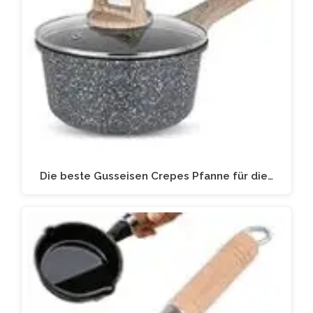
Die beste Gusseisen Crepes Pfanne für die…