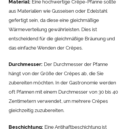
Material:
Eine hochwertige Crêpe-Pfanne sollte
aus Materialien wie Gusseisen oder Edelstahl
gefertigt sein, da diese eine gleichmäßige
Wärmeverteilung gewährleisten. Dies ist
entscheidend für die gleichmäßige Bräunung und
das einfache Wenden der Crêpes.
Durchmesser:
Der Durchmesser der Pfanne
hängt von der Größe der Crêpes ab, die Sie
zubereiten möchten. In der Gastronomie werden
oft Pfannen mit einem Durchmesser von 30 bis 40
Zentimetern verwendet, um mehrere Crêpes
gleichzeitig zuzubereiten.
Beschichtung:
Eine Antihaftbeschichtung ist