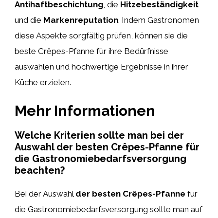
Antihaftbeschichtung
, die
Hitzebeständigkeit
und die
Markenreputation
. Indem Gastronomen
diese Aspekte sorgfältig prüfen, können sie die
beste Crêpes-Pfanne für ihre Bedürfnisse
auswählen und hochwertige Ergebnisse in ihrer
Küche erzielen.
Mehr Informationen
Welche Kriterien sollte man bei der
Auswahl der besten Crêpes-Pfanne für
die Gastronomiebedarfsversorgung
beachten?
Bei der Auswahl
der besten Crêpes-Pfanne
für
die Gastronomiebedarfsversorgung sollte man auf