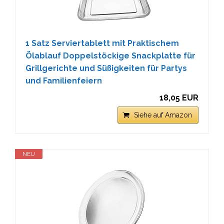
1 Satz Serviertablett mit Praktischem
Ölablauf Doppelstöckige Snackplatte für
Grillgerichte und Süßigkeiten für Partys
und Familienfeiern
18,05 EUR
Siehe auf Amazon
NEU