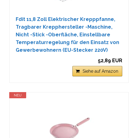
Fdit 11,8 Zoll Elektrischer Krepppfanne,
Tragbarer Krepphersteller -Maschine,
Nicht -Stick -Oberfläche, Einstellbare
Temperaturregelung für den Einsatz von
Gewerbewohnern (EU-Stecker 220V)
52,89 EUR
Siehe auf Amazon
NEU