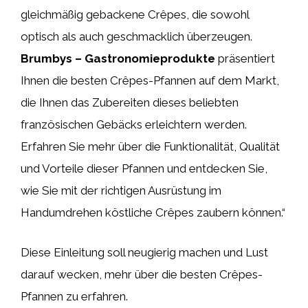
gleichmäßig gebackene Crêpes, die sowohl
optisch als auch geschmacklich überzeugen.
Brumbys – Gastronomieprodukte
präsentiert
Ihnen die besten Crêpes-Pfannen auf dem Markt,
die Ihnen das Zubereiten dieses beliebten
französischen Gebäcks erleichtern werden.
Erfahren Sie mehr über die Funktionalität, Qualität
und Vorteile dieser Pfannen und entdecken Sie,
wie Sie mit der richtigen Ausrüstung im
Handumdrehen köstliche Crêpes zaubern können.“
Diese Einleitung soll neugierig machen und Lust
darauf wecken, mehr über die besten Crêpes-
Pfannen zu erfahren.