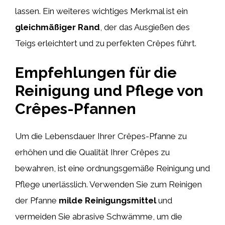
lassen. Ein weiteres wichtiges Merkmal ist ein
gleichmäßiger Rand
, der das Ausgießen des
Teigs erleichtert und zu perfekten Crêpes führt.
Empfehlungen für die
Reinigung und Pflege von
Crêpes-Pfannen
Um die Lebensdauer Ihrer Crêpes-Pfanne zu
erhöhen und die Qualität Ihrer Crêpes zu
bewahren, ist eine ordnungsgemäße Reinigung und
Pflege unerlässlich. Verwenden Sie zum Reinigen
der Pfanne
milde Reinigungsmittel
und
vermeiden Sie abrasive Schwämme, um die