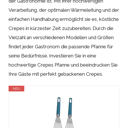
der Gastronomie ist. Mit ihrer hochwertigen
Verarbeitung, der optimalen Wärmeleitung und der
einfachen Handhabung ermöglicht sie es, köstliche
Crepes in kürzester Zeit zuzubereiten. Durch die
Vielzahl an verschiedenen Modellen und Größen
findet jeder Gastronom die passende Pfanne für
seine Bedürfnisse. Investieren Sie in eine
hochwertige Crepes Pfanne und beeindrucken Sie
Ihre Gäste mit perfekt gebackenen Crepes.
NEU