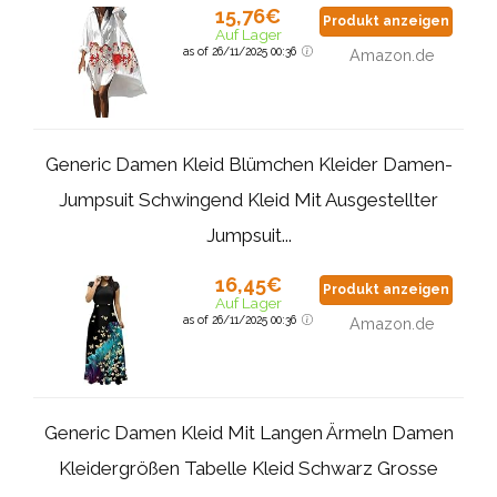
15,76€
Produkt anzeigen
Auf Lager
as of 26/11/2025 00:36
Amazon.de
Generic Damen Kleid Blümchen Kleider Damen-
Jumpsuit Schwingend Kleid Mit Ausgestellter
Jumpsuit...
16,45€
Produkt anzeigen
Auf Lager
as of 26/11/2025 00:36
Amazon.de
Generic Damen Kleid Mit Langen Ärmeln Damen
Kleidergrößen Tabelle Kleid Schwarz Grosse