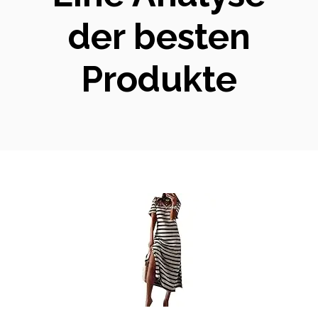
der besten
Produkte