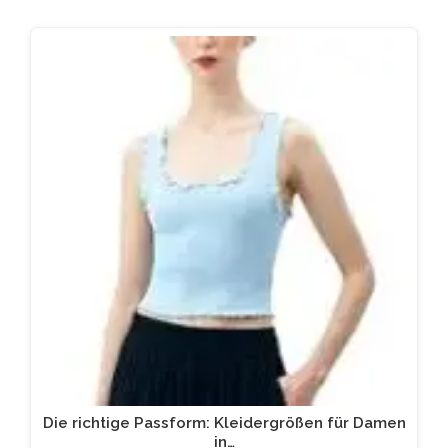
Die richtige Passform: Kleidergrößen für Damen
in…