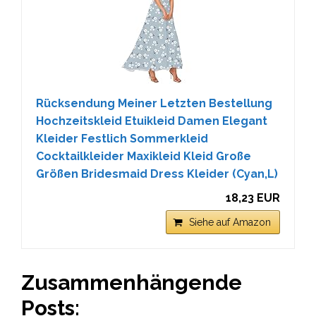
Rücksendung Meiner Letzten Bestellung
Hochzeitskleid Etuikleid Damen Elegant
Kleider Festlich Sommerkleid
Cocktailkleider Maxikleid Kleid Große
Größen Bridesmaid Dress Kleider (Cyan,L)
18,23 EUR
Siehe auf Amazon
Zusammenhängende
Posts: