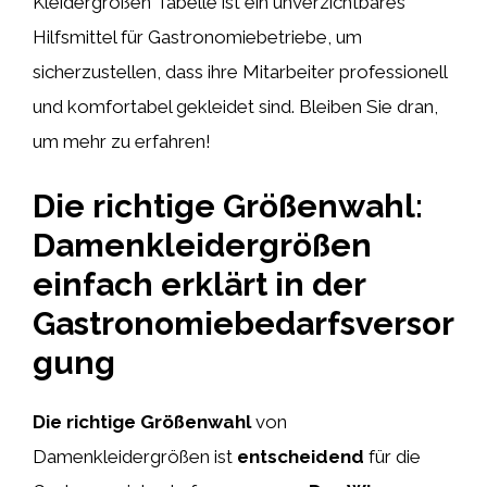
Kleidergrößen Tabelle ist ein unverzichtbares
Hilfsmittel für Gastronomiebetriebe, um
sicherzustellen, dass ihre Mitarbeiter professionell
und komfortabel gekleidet sind. Bleiben Sie dran,
um mehr zu erfahren!
Die richtige Größenwahl:
Damenkleidergrößen
einfach erklärt in der
Gastronomiebedarfsversor
gung
Die richtige Größenwahl
von
Damenkleidergrößen ist
entscheidend
für die