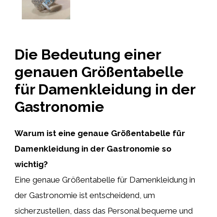
Die Bedeutung einer
genauen Größentabelle
für Damenkleidung in der
Gastronomie
Warum ist eine genaue Größentabelle für
Damenkleidung in der Gastronomie so
wichtig?
Eine genaue Größentabelle für Damenkleidung in
der Gastronomie ist entscheidend, um
sicherzustellen, dass das Personal bequeme und