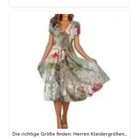
Die richtige Größe finden: Herren Kleidergrößen…