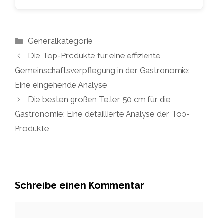
Kategorien
Generalkategorie
Die Top-Produkte für eine effiziente
Gemeinschaftsverpflegung in der Gastronomie:
Eine eingehende Analyse
Die besten großen Teller 50 cm für die
Gastronomie: Eine detaillierte Analyse der Top-
Produkte
Schreibe einen Kommentar
Kommentar