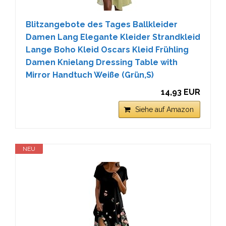
Blitzangebote des Tages Ballkleider
Damen Lang Elegante Kleider Strandkleid
Lange Boho Kleid Oscars Kleid Frühling
Damen Knielang Dressing Table with
Mirror Handtuch Weiße (Grün,S)
14,93 EUR
Siehe auf Amazon
NEU