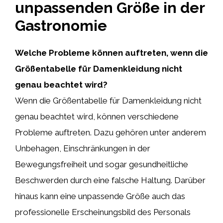
unpassenden Größe in der
Gastronomie
Welche Probleme können auftreten, wenn die
Größentabelle für Damenkleidung nicht
genau beachtet wird?
Wenn die Größentabelle für Damenkleidung nicht
genau beachtet wird, können verschiedene
Probleme auftreten. Dazu gehören unter anderem
Unbehagen, Einschränkungen in der
Bewegungsfreiheit und sogar gesundheitliche
Beschwerden durch eine falsche Haltung. Darüber
hinaus kann eine unpassende Größe auch das
professionelle Erscheinungsbild des Personals