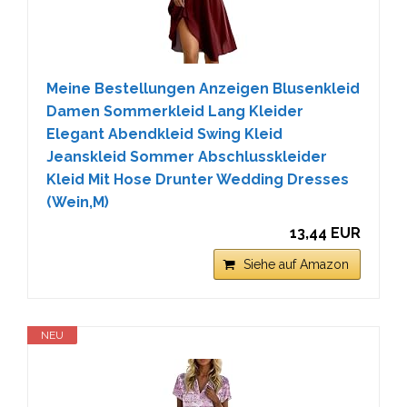
Meine Bestellungen Anzeigen Blusenkleid
Damen Sommerkleid Lang Kleider
Elegant Abendkleid Swing Kleid
Jeanskleid Sommer Abschlusskleider
Kleid Mit Hose Drunter Wedding Dresses
(Wein,M)
13,44 EUR
Siehe auf Amazon
NEU