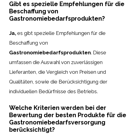
Gibt es spezielle Empfehlungen für die
Beschaffung von
Gastronomiebedarfsprodukten?
Ja,
es gibt spezielle Empfehlungen für die
Beschaffung von
Gastronomiebedarfsprodukten
. Diese
umfassen die Auswahl von zuverlässigen
Lieferanten, die Vergleich von Preisen und
Qualitäten, sowie die Berücksichtigung der
individuellen Bedürfnisse des Betriebs.
Welche Kriterien werden bei der
Bewertung der besten Produkte für die
Gastronomiebedarfsversorgung
berücksichtigt?