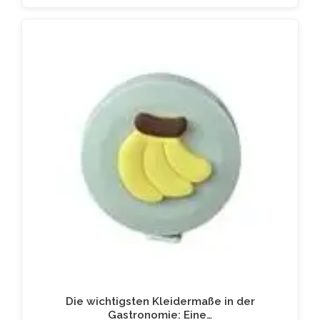
Die wichtigsten Kleidermaße in der
Gastronomie: Eine…