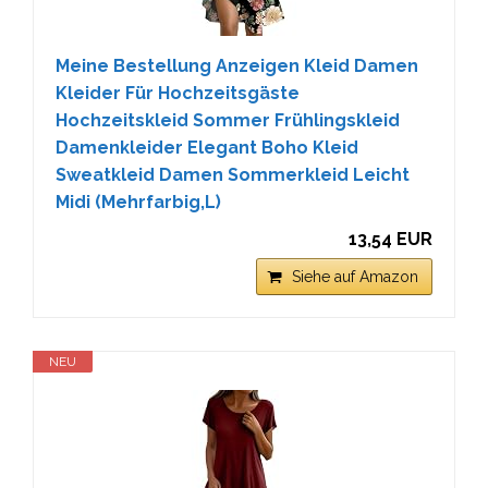
Meine Bestellung Anzeigen Kleid Damen
Kleider Für Hochzeitsgäste
Hochzeitskleid Sommer Frühlingskleid
Damenkleider Elegant Boho Kleid
Sweatkleid Damen Sommerkleid Leicht
Midi (Mehrfarbig,L)
13,54 EUR
Siehe auf Amazon
NEU