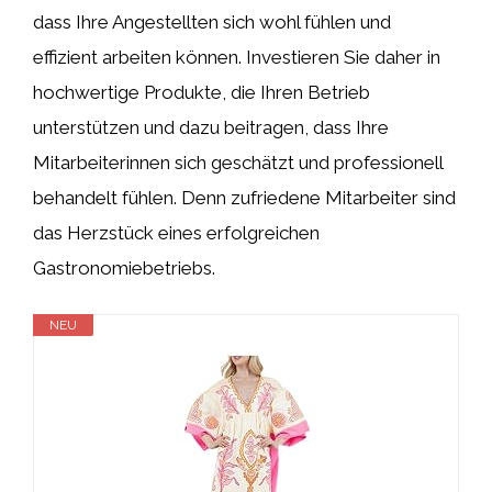
dass Ihre Angestellten sich wohl fühlen und
effizient arbeiten können. Investieren Sie daher in
hochwertige Produkte, die Ihren Betrieb
unterstützen und dazu beitragen, dass Ihre
Mitarbeiterinnen sich geschätzt und professionell
behandelt fühlen. Denn zufriedene Mitarbeiter sind
das Herzstück eines erfolgreichen
Gastronomiebetriebs.
NEU