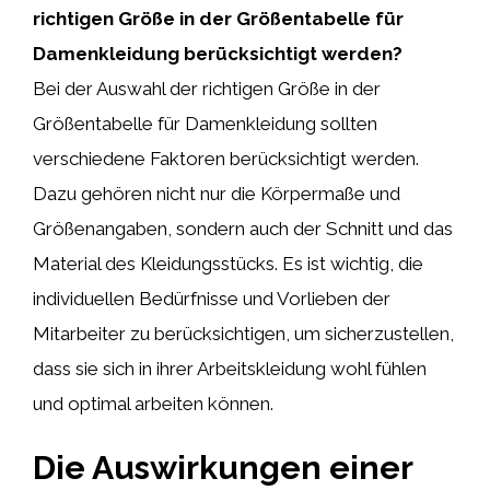
richtigen Größe in der Größentabelle für
Damenkleidung berücksichtigt werden?
Bei der Auswahl der richtigen Größe in der
Größentabelle für Damenkleidung sollten
verschiedene Faktoren berücksichtigt werden.
Dazu gehören nicht nur die Körpermaße und
Größenangaben, sondern auch der Schnitt und das
Material des Kleidungsstücks. Es ist wichtig, die
individuellen Bedürfnisse und Vorlieben der
Mitarbeiter zu berücksichtigen, um sicherzustellen,
dass sie sich in ihrer Arbeitskleidung wohl fühlen
und optimal arbeiten können.
Die Auswirkungen einer