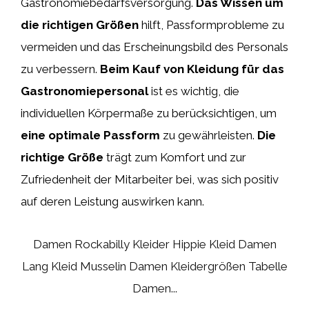
Gastronomiebedarfsversorgung.
Das Wissen um
die richtigen Größen
hilft, Passformprobleme zu
vermeiden und das Erscheinungsbild des Personals
zu verbessern.
Beim Kauf von Kleidung für das
Gastronomiepersonal
ist es wichtig, die
individuellen Körpermaße zu berücksichtigen, um
eine optimale Passform
zu gewährleisten.
Die
richtige Größe
trägt zum Komfort und zur
Zufriedenheit der Mitarbeiter bei, was sich positiv
auf deren Leistung auswirken kann.
Damen Rockabilly Kleider Hippie Kleid Damen
Lang Kleid Musselin Damen Kleidergrößen Tabelle
Damen...