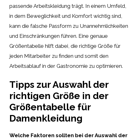
passende Arbeitskleidung trägt. In einem Umfeld,
in dem Beweglichkeit und Komfort wichtig sind,
kann die falsche Passform zu Unannehmlichkeiten
und Einschränkungen führen. Eine genaue
Größentabelle hilft dabei, die richtige Größe für
jeden Mitarbeiter zu finden und somit den
Arbeitsablauf in der Gastronomie zu optimieren.
Tipps zur Auswahl der
richtigen Größe in der
Größentabelle für
Damenkleidung
Welche Faktoren sollten bei der Auswahl der