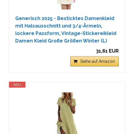
Generisch 2025 - Besticktes Damenkleid
mit Halsausschnitt und 3/4-Ärmeln,
lockere Passform, Vintage-Stickereikleid
Damen Kleid Große Größen Winter (L)
31,61 EUR
Siehe auf Amazon
NEU