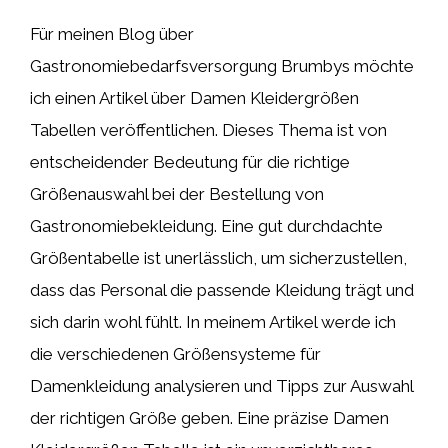
Für meinen Blog über
Gastronomiebedarfsversorgung Brumbys möchte
ich einen Artikel über Damen Kleidergrößen
Tabellen veröffentlichen. Dieses Thema ist von
entscheidender Bedeutung für die richtige
Größenauswahl bei der Bestellung von
Gastronomiebekleidung. Eine gut durchdachte
Größentabelle ist unerlässlich, um sicherzustellen,
dass das Personal die passende Kleidung trägt und
sich darin wohl fühlt. In meinem Artikel werde ich
die verschiedenen Größensysteme für
Damenkleidung analysieren und Tipps zur Auswahl
der richtigen Größe geben. Eine präzise Damen