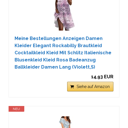
Meine Bestellungen Anzeigen Damen
Kleider Elegant Rockabilly Brautkleid
Cocktailkleid Kleid Mit Schlitz Italienische
Blusenkleid Kleid Rosa Badeanzug
Ballkleider Damen Lang (Violett,S)
14,93 EUR
Siehe auf Amazon
NEU