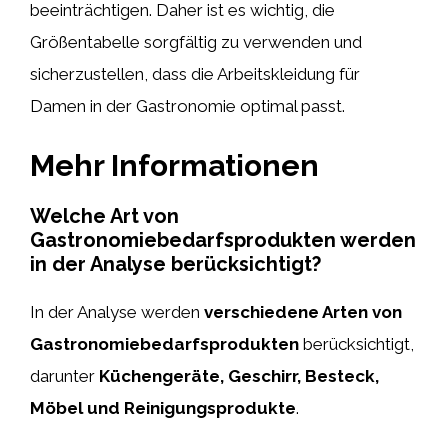
beeinträchtigen. Daher ist es wichtig, die
Größentabelle sorgfältig zu verwenden und
sicherzustellen, dass die Arbeitskleidung für
Damen in der Gastronomie optimal passt.
Mehr Informationen
Welche Art von
Gastronomiebedarfsprodukten werden
in der Analyse berücksichtigt?
In der Analyse werden
verschiedene Arten von
Gastronomiebedarfsprodukten
berücksichtigt,
darunter
Küchengeräte, Geschirr, Besteck,
Möbel und Reinigungsprodukte
.