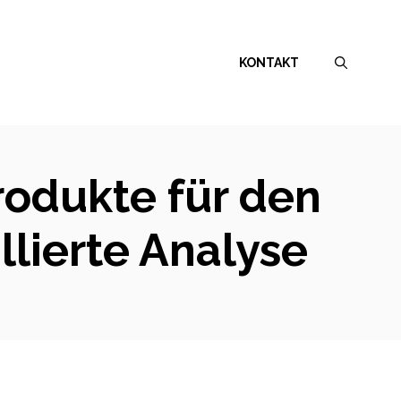
KONTAKT
odukte für den
llierte Analyse