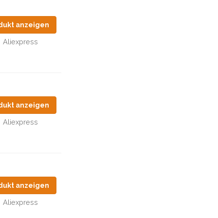
dukt anzeigen
Aliexpress
dukt anzeigen
Aliexpress
dukt anzeigen
Aliexpress