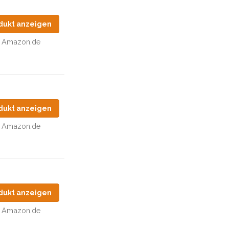
dukt anzeigen
Amazon.de
dukt anzeigen
Amazon.de
dukt anzeigen
Amazon.de