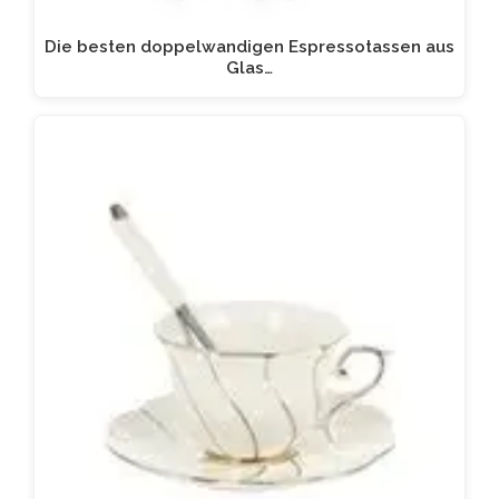
Die besten doppelwandigen Espressotassen aus
Glas…