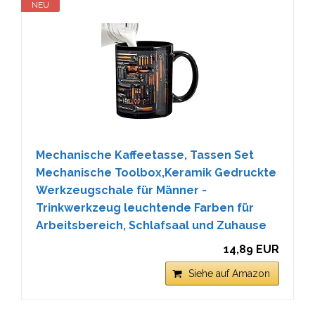
NEU
Mechanische Kaffeetasse, Tassen Set
Mechanische Toolbox,Keramik Gedruckte
Werkzeugschale für Männer -
Trinkwerkzeug leuchtende Farben für
Arbeitsbereich, Schlafsaal und Zuhause
14,89 EUR
Siehe auf Amazon