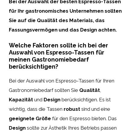
Bei der Auswahl der besten Espresso-Tassen
für Ihr gastronomisches Unternehmen sollten
Sie auf die Qualität des Materials, das
Fassungsvermögen und das Design achten.
Welche Faktoren sollte ich bei der
Auswahl von Espresso-Tassen für
meinen Gastronomiebedarf
berücksichtigen?
Bei der Auswahl von Espresso-Tassen für Ihren
Gastronomiebedarf sollten Sie
Qualität
,
Kapazität
und
Design
berücksichtigen. Es ist
wichtig, dass die Tassen
robust
sind und eine
geeignete Größe
für den Espresso bieten. Das
Design
sollte zur Ästhetik Ihres Betriebs passen