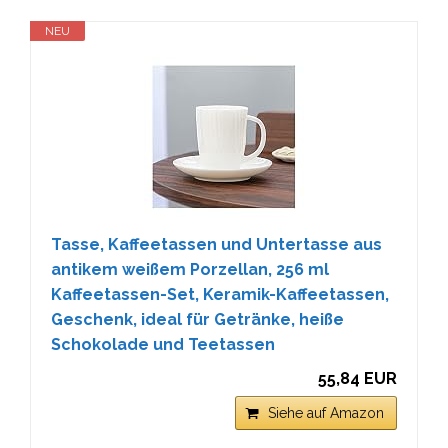
NEU
Tasse, Kaffeetassen und Untertasse aus
antikem weißem Porzellan, 256 ml
Kaffeetassen-Set, Keramik-Kaffeetassen,
Geschenk, ideal für Getränke, heiße
Schokolade und Teetassen
55,84 EUR
Siehe auf Amazon