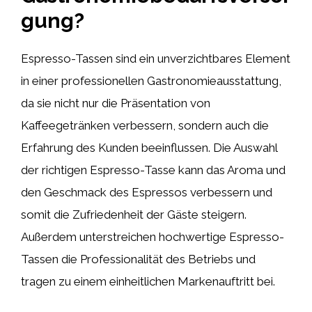
gung?
Espresso-Tassen sind ein unverzichtbares Element
in einer professionellen Gastronomieausstattung,
da sie nicht nur die Präsentation von
Kaffeegetränken verbessern, sondern auch die
Erfahrung des Kunden beeinflussen. Die Auswahl
der richtigen Espresso-Tasse kann das Aroma und
den Geschmack des Espressos verbessern und
somit die Zufriedenheit der Gäste steigern.
Außerdem unterstreichen hochwertige Espresso-
Tassen die Professionalität des Betriebs und
tragen zu einem einheitlichen Markenauftritt bei.