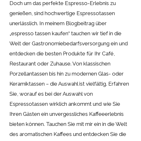
Doch um das perfekte Espresso-Erlebnis zu
genießen, sind hochwertige Espressotassen
unerlässlich. In meinem Blogbeitrag über
„espresso tassen kaufen“ tauchen wir tief in die
Welt der Gastronomiebedarfsversorgung ein und
entdecken die besten Produkte für Ihr Café,
Restaurant oder Zuhause. Von klassischen
Porzellantassen bis hin zu modernen Glas- oder
Keramiktassen – die Auswahl ist vielfältig. Erfahren
Sie, worauf es bei der Auswahl von
Espressotassen wirklich ankommt und wie Sie
Ihren Gästen ein unvergessliches Kaffeeerlebnis
bieten können. Tauchen Sie mit mir ein in die Welt
des aromatischen Kaffees und entdecken Sie die