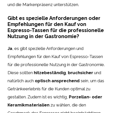
und die Markenpräsenz unterstützen.
Gibt es spezielle Anforderungen oder
Empfehlungen für den Kauf von
Espresso-Tassen für die professionelle
Nutzung in der Gastronomie?
Ja
, es gibt spezielle Anforderungen und
Empfehlungen für den Kauf von Espresso-Tassen
für die professionelle Nutzung in der Gastronomie.
Diese sollten
hitzebeständig
,
bruchsicher
und
natürlich auch
optisch ansprechend
sein, um das
Getränkeerlebnis für die Kunden optimal zu
gestalten. Zudem ist es wichtig,
Porzellan- oder
Keramikmaterialien
zu wählen, die den
Geschmack des Espressos nicht beeinträchtigen.