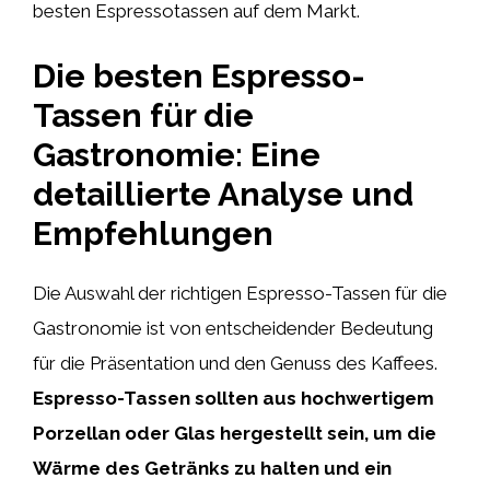
besten Espressotassen auf dem Markt.
Die besten Espresso-
Tassen für die
Gastronomie: Eine
detaillierte Analyse und
Empfehlungen
Die Auswahl der richtigen Espresso-Tassen für die
Gastronomie ist von entscheidender Bedeutung
für die Präsentation und den Genuss des Kaffees.
Espresso-Tassen sollten aus hochwertigem
Porzellan oder Glas hergestellt sein, um die
Wärme des Getränks zu halten und ein