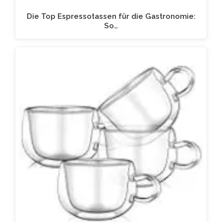
Die Top Espressotassen für die Gastronomie:
So…