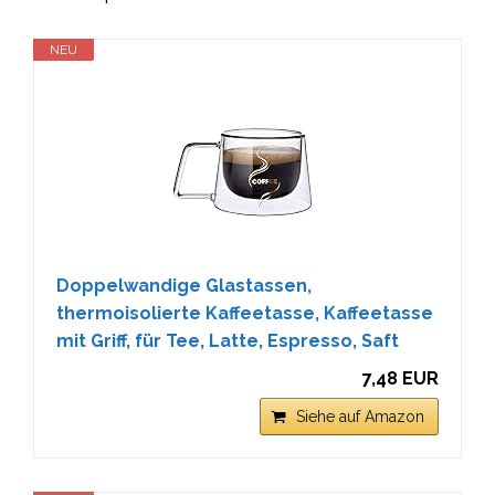
NEU
Doppelwandige Glastassen,
thermoisolierte Kaffeetasse, Kaffeetasse
mit Griff, für Tee, Latte, Espresso, Saft
7,48 EUR
Siehe auf Amazon