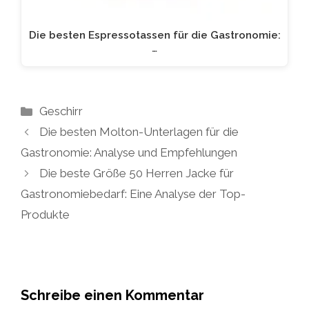
Die besten Espressotassen für die Gastronomie:
…
Kategorien
Geschirr
Die besten Molton-Unterlagen für die
Gastronomie: Analyse und Empfehlungen
Die beste Größe 50 Herren Jacke für
Gastronomiebedarf: Eine Analyse der Top-
Produkte
Schreibe einen Kommentar