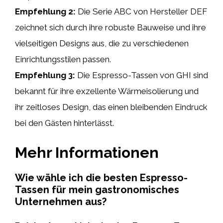
Empfehlung 2:
Die Serie ABC von Hersteller DEF
zeichnet sich durch ihre robuste Bauweise und ihre
vielseitigen Designs aus, die zu verschiedenen
Einrichtungsstilen passen.
Empfehlung 3:
Die Espresso-Tassen von GHI sind
bekannt für ihre exzellente Wärmeisolierung und
ihr zeitloses Design, das einen bleibenden Eindruck
bei den Gästen hinterlässt.
Mehr Informationen
Wie wähle ich die besten Espresso-
Tassen für mein gastronomisches
Unternehmen aus?