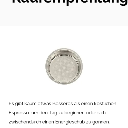
Es gibt kaum etwas Besseres als einen köstlichen
Espresso, um den Tag zu beginnen oder sich
zwischendurch einen Energieschub zu gönnen.