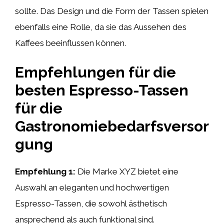
sollte. Das Design und die Form der Tassen spielen
ebenfalls eine Rolle, da sie das Aussehen des
Kaffees beeinflussen können.
Empfehlungen für die
besten Espresso-Tassen
für die
Gastronomiebedarfsversor
gung
Empfehlung 1:
Die Marke XYZ bietet eine
Auswahl an eleganten und hochwertigen
Espresso-Tassen, die sowohl ästhetisch
ansprechend als auch funktional sind.