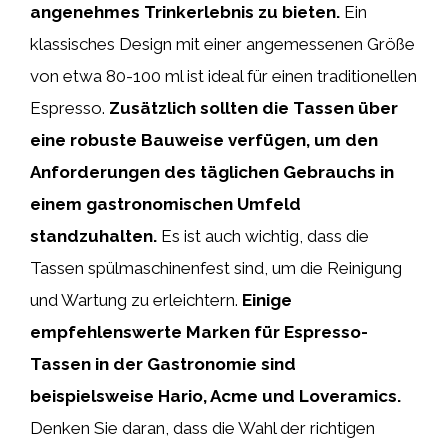
angenehmes Trinkerlebnis zu bieten.
Ein
klassisches Design mit einer angemessenen Größe
von etwa 80-100 ml ist ideal für einen traditionellen
Espresso.
Zusätzlich sollten die Tassen über
eine robuste Bauweise verfügen, um den
Anforderungen des täglichen Gebrauchs in
einem gastronomischen Umfeld
standzuhalten.
Es ist auch wichtig, dass die
Tassen spülmaschinenfest sind, um die Reinigung
und Wartung zu erleichtern.
Einige
empfehlenswerte Marken für Espresso-
Tassen in der Gastronomie sind
beispielsweise Hario, Acme und Loveramics.
Denken Sie daran, dass die Wahl der richtigen