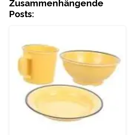
Zusammenhängende
Posts: