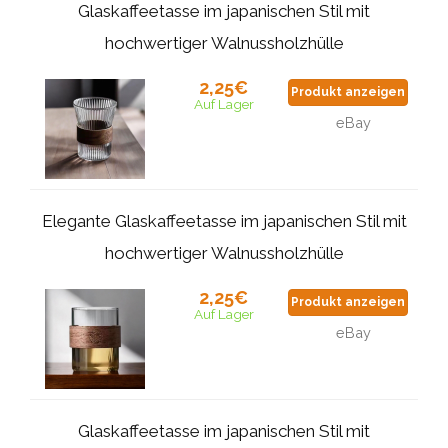
Glaskaffeetasse im japanischen Stil mit
hochwertiger Walnussholzhülle
2,25€
Produkt anzeigen
Auf Lager
eBay
Elegante Glaskaffeetasse im japanischen Stil mit
hochwertiger Walnussholzhülle
2,25€
Produkt anzeigen
Auf Lager
eBay
Glaskaffeetasse im japanischen Stil mit