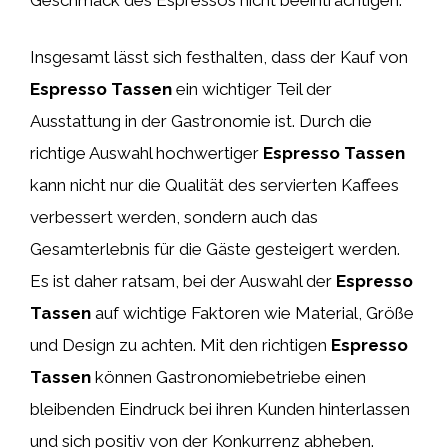
Insgesamt lässt sich festhalten, dass der Kauf von
Espresso Tassen
ein wichtiger Teil der
Ausstattung in der Gastronomie ist. Durch die
richtige Auswahl hochwertiger
Espresso Tassen
kann nicht nur die Qualität des servierten Kaffees
verbessert werden, sondern auch das
Gesamterlebnis für die Gäste gesteigert werden.
Es ist daher ratsam, bei der Auswahl der
Espresso
Tassen
auf wichtige Faktoren wie Material, Größe
und Design zu achten. Mit den richtigen
Espresso
Tassen
können Gastronomiebetriebe einen
bleibenden Eindruck bei ihren Kunden hinterlassen
und sich positiv von der Konkurrenz abheben.