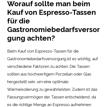
Worauf sollte man beim
Kauf von Espresso-Tassen
für die
Gastronomiebedarfsversor
gung achten?
Beim Kauf von Espresso-Tassen für die
Gastronomiebedarfsversorgung ist es wichtig, auf
verschiedene Faktoren zu achten. Die Tassen
sollten aus hochwertigem Porzellan oder Glas
hergestellt sein, um eine optimale
Wärmeisolierung zu gewährleisten. Zudem ist das
Fassungsvermögen der Tassen entscheidend, da
es die richtige Menge an Espresso aufnehmen