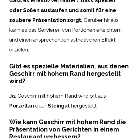
dass es effektiv verhindert, dass Speisen
oder Soßen auslaufen und somit für eine
saubere Präsentation sorgt.
Darüber hinaus
kann es das Servieren von Portionen erleichtern
und einen ansprechenden ästhetischen Effekt
erzielen.
Gibt es spezielle Materialien, aus denen
Geschirr mit hohem Rand hergestellt
wird?
Ja,
Geschirr mit hohem Rand wird oft aus
Porzellan
oder
Steingut
hergestellt.
Wie kann Geschirr mit hohem Rand die
Präsentation von Gerichten in einem
Restaurant verbessern?