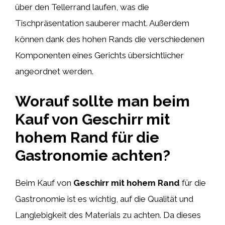
über den Tellerrand laufen, was die
Tischpräsentation sauberer macht. Außerdem
können dank des hohen Rands die verschiedenen
Komponenten eines Gerichts übersichtlicher
angeordnet werden.
Worauf sollte man beim
Kauf von Geschirr mit
hohem Rand für die
Gastronomie achten?
Beim Kauf von
Geschirr mit hohem Rand
für die
Gastronomie ist es wichtig, auf die Qualität und
Langlebigkeit des Materials zu achten. Da dieses