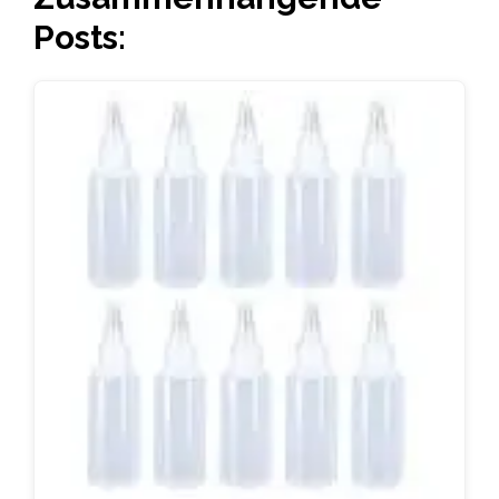
Posts: