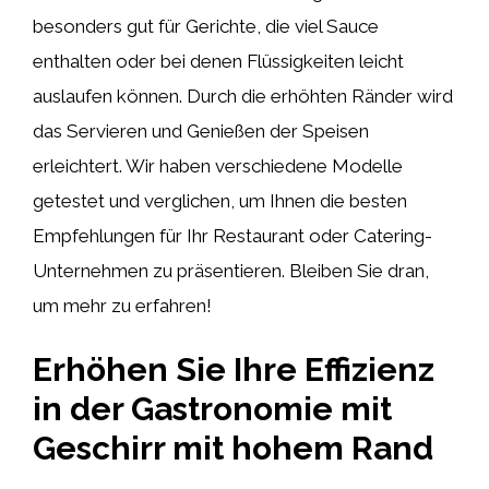
besonders gut für Gerichte, die viel Sauce
enthalten oder bei denen Flüssigkeiten leicht
auslaufen können. Durch die erhöhten Ränder wird
das Servieren und Genießen der Speisen
erleichtert. Wir haben verschiedene Modelle
getestet und verglichen, um Ihnen die besten
Empfehlungen für Ihr Restaurant oder Catering-
Unternehmen zu präsentieren. Bleiben Sie dran,
um mehr zu erfahren!
Erhöhen Sie Ihre Effizienz
in der Gastronomie mit
Geschirr mit hohem Rand