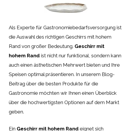
Als Experte für Gastronomiebedarfsversorgung ist
die Auswahl des richtigen Geschirrs mit hohem
Rand von großer Bedeutung.
Geschirr mit
hohem Rand
ist nicht nur funktional, sondern kann
auch einen ästhetischen Mehrwert bieten und Ihre
Speisen optimal präsentieren. In unserem Blog-
Beitrag über die besten Produkte für die
Gastronomie möchten wir Ihnen einen Überblick
über die hochwertigsten Optionen auf dem Markt
geben.
Ein
Geschirr mit hohem Rand
eignet sich