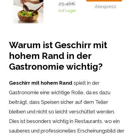
25,46€
Aliexpress
Auf Lager
Warum ist Geschirr mit
hohem Rand in der
Gastronomie wichtig?
Geschirr mit hohem Rand
spielt in der
Gastronomie eine wichtige Rolle, da es dazu
beiträgt, dass Speisen sicher auf dem Teller
bleiben und nicht so leicht verschüttet werden.
Dies ist besonders wichtig in Restaurants, wo ein
sauberes und professionelles Erscheinungsbild der