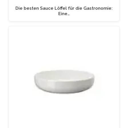
Die besten Sauce Löffel für die Gastronomie:
Eine…