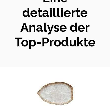
detaillierte
Analyse der
Top-Produkte