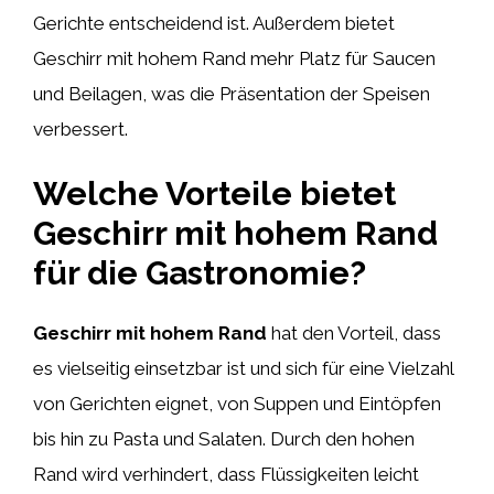
Gerichte entscheidend ist. Außerdem bietet
Geschirr mit hohem Rand mehr Platz für Saucen
und Beilagen, was die Präsentation der Speisen
verbessert.
Welche Vorteile bietet
Geschirr mit hohem Rand
für die Gastronomie?
Geschirr mit hohem Rand
hat den Vorteil, dass
es vielseitig einsetzbar ist und sich für eine Vielzahl
von Gerichten eignet, von Suppen und Eintöpfen
bis hin zu Pasta und Salaten. Durch den hohen
Rand wird verhindert, dass Flüssigkeiten leicht