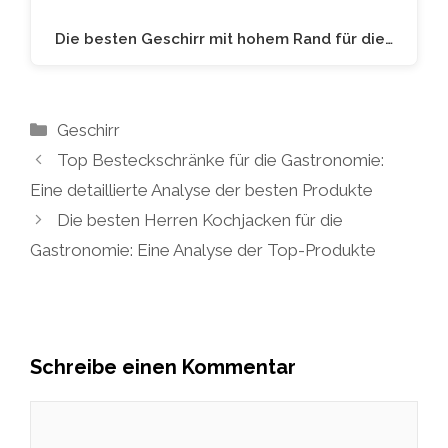
Die besten Geschirr mit hohem Rand für die…
Kategorien
Geschirr
Top Besteckschränke für die Gastronomie:
Eine detaillierte Analyse der besten Produkte
Die besten Herren Kochjacken für die
Gastronomie: Eine Analyse der Top-Produkte
Schreibe einen Kommentar
Kommentar