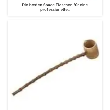
Die besten Sauce Flaschen für eine
professionelle…