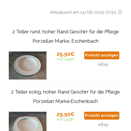
Aktualisiert am 14/08/2025 07:50
2 Teller rund, hoher Rand Geschirr für die Pflege
Porzellan Marke: Eschenbach
29,90€
Produkt anzeigen
Auf Lager
eBay
2 Teller eckig, hoher Rand Geschirr für die Pflege
Porzellan Marke:Eschenbach
29,90€
Produkt anzeigen
Auf Lager
eBay