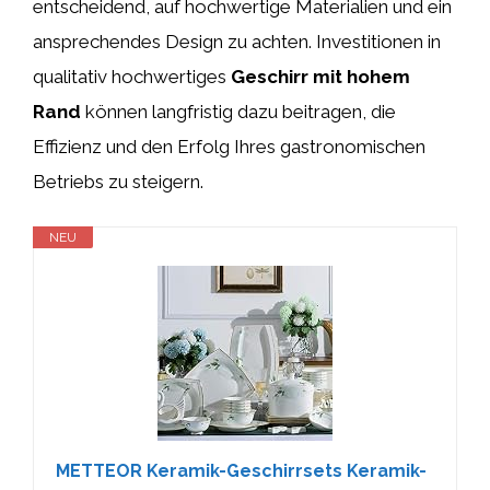
entscheidend, auf hochwertige Materialien und ein
ansprechendes Design zu achten. Investitionen in
qualitativ hochwertiges
Geschirr mit hohem
Rand
können langfristig dazu beitragen, die
Effizienz und den Erfolg Ihres gastronomischen
Betriebs zu steigern.
NEU
METTEOR Keramik-Geschirrsets Keramik-