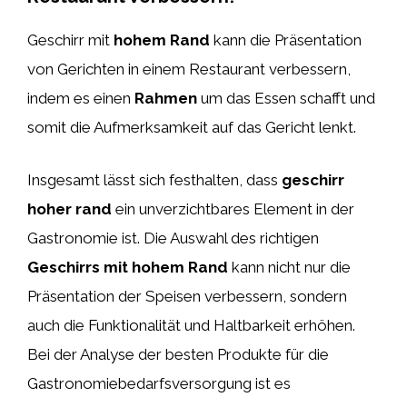
Geschirr mit
hohem Rand
kann die Präsentation
von Gerichten in einem Restaurant verbessern,
indem es einen
Rahmen
um das Essen schafft und
somit die Aufmerksamkeit auf das Gericht lenkt.
Insgesamt lässt sich festhalten, dass
geschirr
hoher rand
ein unverzichtbares Element in der
Gastronomie ist. Die Auswahl des richtigen
Geschirrs mit hohem Rand
kann nicht nur die
Präsentation der Speisen verbessern, sondern
auch die Funktionalität und Haltbarkeit erhöhen.
Bei der Analyse der besten Produkte für die
Gastronomiebedarfsversorgung ist es