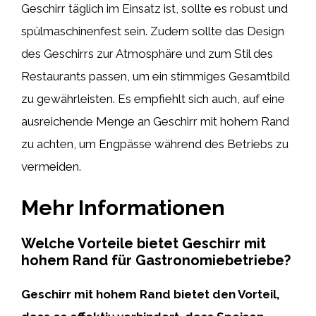
Geschirr täglich im Einsatz ist, sollte es robust und
spülmaschinenfest sein. Zudem sollte das Design
des Geschirrs zur Atmosphäre und zum Stil des
Restaurants passen, um ein stimmiges Gesamtbild
zu gewährleisten. Es empfiehlt sich auch, auf eine
ausreichende Menge an Geschirr mit hohem Rand
zu achten, um Engpässe während des Betriebs zu
vermeiden.
Mehr Informationen
Welche Vorteile bietet Geschirr mit
hohem Rand für Gastronomiebetriebe?
Geschirr mit hohem Rand bietet den Vorteil,