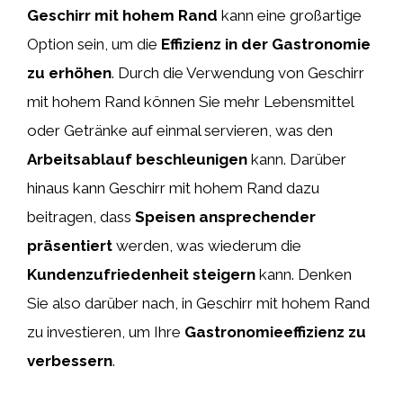
Geschirr mit hohem Rand
kann eine großartige
Option sein, um die
Effizienz in der Gastronomie
zu erhöhen
. Durch die Verwendung von Geschirr
mit hohem Rand können Sie mehr Lebensmittel
oder Getränke auf einmal servieren, was den
Arbeitsablauf beschleunigen
kann. Darüber
hinaus kann Geschirr mit hohem Rand dazu
beitragen, dass
Speisen ansprechender
präsentiert
werden, was wiederum die
Kundenzufriedenheit steigern
kann. Denken
Sie also darüber nach, in Geschirr mit hohem Rand
zu investieren, um Ihre
Gastronomieeffizienz zu
verbessern
.