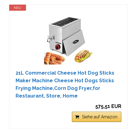
NEU
21L Commercial Cheese Hot Dog Sticks
Maker Machine Cheese Hot Dogs Sticks
Frying Machine,Corn Dog Fryer,for
Restaurant, Store, Home
575,51 EUR
Siehe auf Amazon