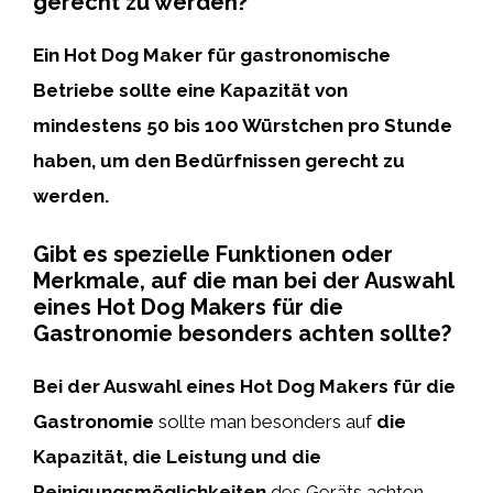
gerecht zu werden?
Ein Hot Dog Maker für gastronomische
Betriebe sollte eine Kapazität von
mindestens 50 bis 100 Würstchen pro Stunde
haben, um den Bedürfnissen gerecht zu
werden.
Gibt es spezielle Funktionen oder
Merkmale, auf die man bei der Auswahl
eines Hot Dog Makers für die
Gastronomie besonders achten sollte?
Bei der Auswahl eines Hot Dog Makers für die
Gastronomie
sollte man besonders auf
die
Kapazität, die Leistung und die
Reinigungsmöglichkeiten
des Geräts achten.