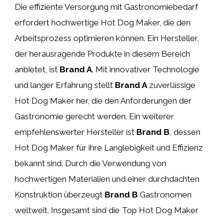
Die effiziente Versorgung mit Gastronomiebedarf
erfordert hochwertige Hot Dog Maker, die den
Arbeitsprozess optimieren können. Ein Hersteller,
der herausragende Produkte in diesem Bereich
anbietet, ist
Brand A
. Mit innovativer Technologie
und langer Erfahrung stellt
Brand A
zuverlässige
Hot Dog Maker her, die den Anforderungen der
Gastronomie gerecht werden. Ein weiterer
empfehlenswerter Hersteller ist
Brand B
, dessen
Hot Dog Maker für ihre Langlebigkeit und Effizienz
bekannt sind. Durch die Verwendung von
hochwertigen Materialien und einer durchdachten
Konstruktion überzeugt
Brand B
Gastronomen
weltweit. Insgesamt sind die Top Hot Dog Maker