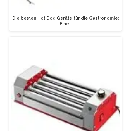
Die besten Hot Dog Geräte für die Gastronomie:
Eine…