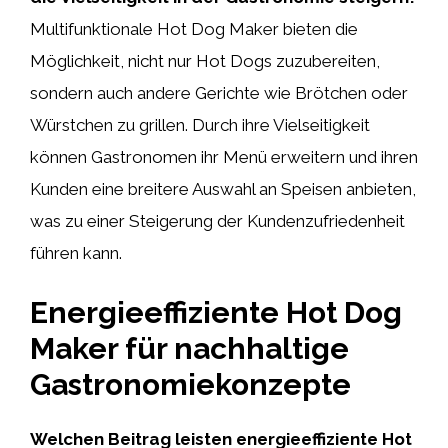
Multifunktionale Hot Dog Maker bieten die
Möglichkeit, nicht nur Hot Dogs zuzubereiten,
sondern auch andere Gerichte wie Brötchen oder
Würstchen zu grillen. Durch ihre Vielseitigkeit
können Gastronomen ihr Menü erweitern und ihren
Kunden eine breitere Auswahl an Speisen anbieten,
was zu einer Steigerung der Kundenzufriedenheit
führen kann.
Energieeffiziente Hot Dog
Maker für nachhaltige
Gastronomiekonzepte
Welchen Beitrag leisten energieeffiziente Hot