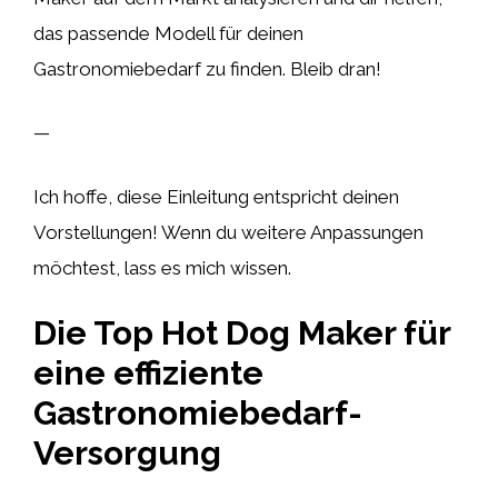
das passende Modell für deinen
Gastronomiebedarf zu finden. Bleib dran!
—
Ich hoffe, diese Einleitung entspricht deinen
Vorstellungen! Wenn du weitere Anpassungen
möchtest, lass es mich wissen.
Die Top Hot Dog Maker für
eine effiziente
Gastronomiebedarf-
Versorgung