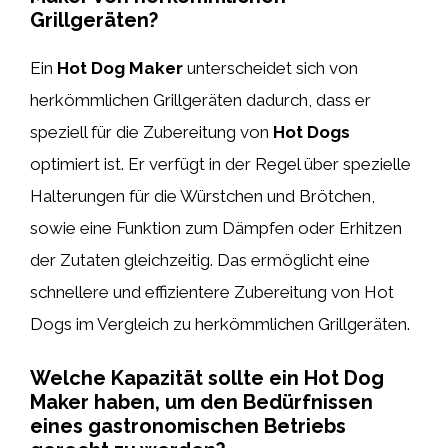
Grillgeräten?
Ein
Hot Dog Maker
unterscheidet sich von
herkömmlichen Grillgeräten dadurch, dass er
speziell für die Zubereitung von
Hot Dogs
optimiert ist. Er verfügt in der Regel über spezielle
Halterungen für die Würstchen und Brötchen,
sowie eine Funktion zum Dämpfen oder Erhitzen
der Zutaten gleichzeitig. Das ermöglicht eine
schnellere und effizientere Zubereitung von Hot
Dogs im Vergleich zu herkömmlichen Grillgeräten.
Welche Kapazität sollte ein Hot Dog
Maker haben, um den Bedürfnissen
eines gastronomischen Betriebs