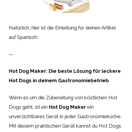
Natürlich, hier ist die Einleitung für deinen Artikel
auf Spanisch:
—
Hot Dog Maker: Die beste Lösung für leckere
Hot Dogs in deinem Gastronomiebetrieb
Wenn es um die Zubereitung von köstlichen Hot
Dogs geht, ist ein
Hot Dog Maker
ein
unverzichtbares Gerät in jeder Gastronomieküche.
Mit diesem praktischen Gerät kannst du Hot Dogs