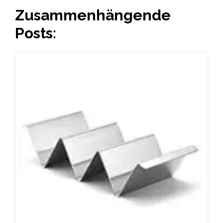
Zusammenhängende
Posts: