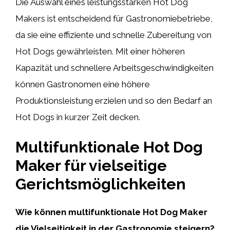
Die Auswahl eines leistungsstarken Hot Dog
Makers ist entscheidend für Gastronomiebetriebe,
da sie eine effiziente und schnelle Zubereitung von
Hot Dogs gewährleisten. Mit einer höheren
Kapazität und schnellere Arbeitsgeschwindigkeiten
können Gastronomen eine höhere
Produktionsleistung erzielen und so den Bedarf an
Hot Dogs in kurzer Zeit decken.
Multifunktionale Hot Dog
Maker für vielseitige
Gerichtsmöglichkeiten
Wie können multifunktionale Hot Dog Maker
die Vielseitigkeit in der Gastronomie steigern?