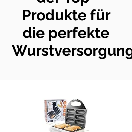
Produkte für
die perfekte
Wurstversorgun