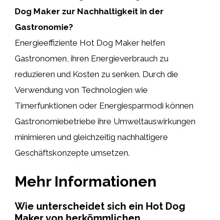
Dog Maker zur Nachhaltigkeit in der
Gastronomie?
Energieeffiziente Hot Dog Maker helfen
Gastronomen, ihren Energieverbrauch zu
reduzieren und Kosten zu senken. Durch die
Verwendung von Technologien wie
Timerfunktionen oder Energiesparmodi können
Gastronomiebetriebe ihre Umweltauswirkungen
minimieren und gleichzeitig nachhaltigere
Geschäftskonzepte umsetzen.
Mehr Informationen
Wie unterscheidet sich ein Hot Dog
Maker von herkömmlichen