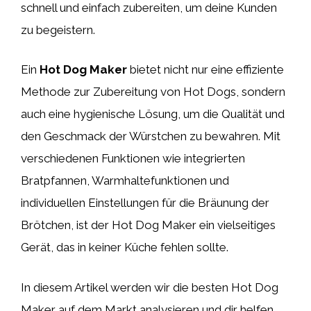
schnell und einfach zubereiten, um deine Kunden
zu begeistern.
Ein
Hot Dog Maker
bietet nicht nur eine effiziente
Methode zur Zubereitung von Hot Dogs, sondern
auch eine hygienische Lösung, um die Qualität und
den Geschmack der Würstchen zu bewahren. Mit
verschiedenen Funktionen wie integrierten
Bratpfannen, Warmhaltefunktionen und
individuellen Einstellungen für die Bräunung der
Brötchen, ist der Hot Dog Maker ein vielseitiges
Gerät, das in keiner Küche fehlen sollte.
In diesem Artikel werden wir die besten Hot Dog
Maker auf dem Markt analysieren und dir helfen,