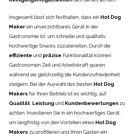
Insgesamt lässt sich festhalten, dass ein
Hot Dog
Maker
ein unverzichtbares Gerät in der
Gastronomie ist, um schnelle und qualitativ
hochwertige Snacks zuzubereiten. Durch die
effiziente
und
präzise
Funktionalität können
Gastronomen Zeit und Arbeitskraft sparen,
während sie gleichzeitig die Kundenzufriedenheit
steigern. Bei der Auswahl des besten
Hot Dog
Makers
für Ihren Betrieb ist es wichtig, auf
Qualität
,
Leistung
und
Kundenbewertungen
zu
achten. Investieren Sie in ein hochwertiges Gerät,
um langfristig von den Vorteilen eines
Hot Dog
Makers
zu profitieren und Ihren Gästen ein