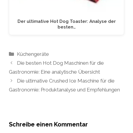
Der ultimative Hot Dog Toaster: Analyse der
besten…
Kategorien
Küchengeräte
Die besten Hot Dog Maschinen für die
Gastronomie: Eine analytische Übersicht
Die ultimative Crushed Ice Maschine für die
Gastronomie: Produktanalyse und Empfehlungen
Schreibe einen Kommentar