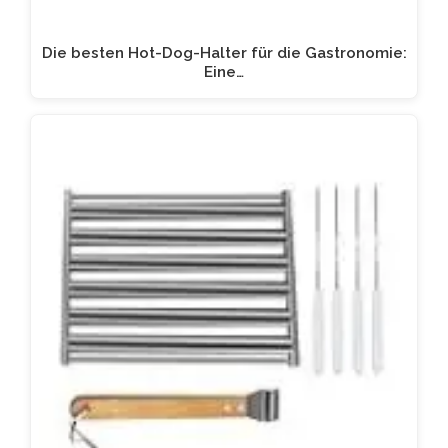
Die besten Hot-Dog-Halter für die Gastronomie:
Eine…