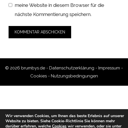
meine Website in diesem Browser für die
nächste Kommentierung speichern.
© 2026 brumbys.de -
Datenschutzerklärung
-
Impressum
-
Cookies
-
Nutzungsbedingungen
Wir verwenden Cookies, um Ihnen das beste Erlebnis auf unserer
Website zu bieten.
Siehe Cookie-Richtlinie
Sie können mehr
darüber erfahren, welche
Cookies
wir verwenden, oder sie unter