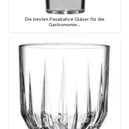
Die besten Pasabahce Gläser für die
Gastronomie:…