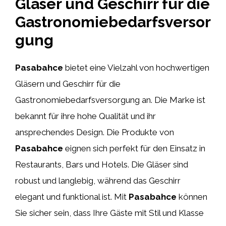
Gläser und Geschirr für die
Gastronomiebedarfsversor
gung
Pasabahce
bietet eine Vielzahl von hochwertigen
Gläsern und Geschirr für die
Gastronomiebedarfsversorgung an. Die Marke ist
bekannt für ihre hohe Qualität und ihr
ansprechendes Design. Die Produkte von
Pasabahce
eignen sich perfekt für den Einsatz in
Restaurants, Bars und Hotels. Die Gläser sind
robust und langlebig, während das Geschirr
elegant und funktional ist. Mit
Pasabahce
können
Sie sicher sein, dass Ihre Gäste mit Stil und Klasse