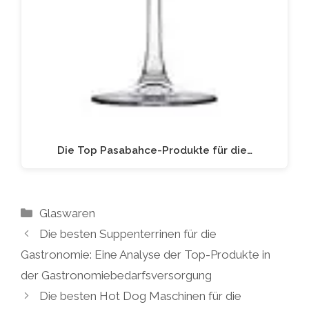
Die Top Pasabahce-Produkte für die…
Kategorien
Glaswaren
Die besten Suppenterrinen für die
Gastronomie: Eine Analyse der Top-Produkte in
der Gastronomiebedarfsversorgung
Die besten Hot Dog Maschinen für die