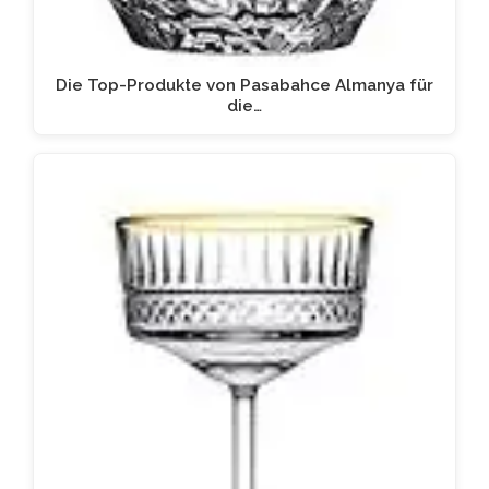
Die Top-Produkte von Pasabahce Almanya für
die…