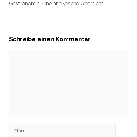
Gastronomie: Eine analytische Übersicht
Schreibe einen Kommentar
Kommentar
Name