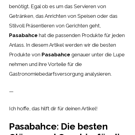
benötigt. Egal ob es um das Servieren von
Getränken, das Anrichten von Speisen oder das
Stilvoll Präsentieren von Gerichten geht,
Pasabahce
hat die passenden Produkte für jeden
Anlass. In diesem Artikel werden wir die besten
Produkte von
Pasabahce
genauer unter die Lupe
nehmen und ihre Vorteile für die
Gastronomiebedarfsversorgung analysieren.
—
Ich hoffe, das hilft dir für deinen Artikel!
Pasabahce: Die besten