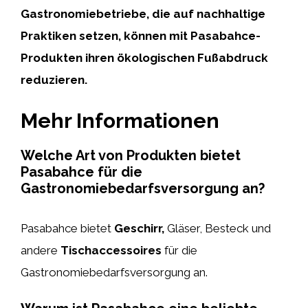
Gastronomiebetriebe, die auf nachhaltige
Praktiken setzen, können mit Pasabahce-
Produkten ihren ökologischen Fußabdruck
reduzieren.
Mehr Informationen
Welche Art von Produkten bietet
Pasabahce für die
Gastronomiebedarfsversorgung an?
Pasabahce bietet
Geschirr,
Gläser, Besteck und
andere
Tischaccessoires
für die
Gastronomiebedarfsversorgung an.