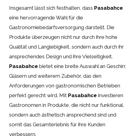
Insgesamt lässt sich festhalten, dass
Pasabahce
eine hervorragende Wahl für die
Gastronomiebedarfsversorgung darstellt. Die
Produkte überzeugen nicht nur durch ihre hohe
Qualität und Langlebigkeit, sondern auch durch ihr
ansprechendes Design und ihre Vielseitigkeit.
Pasabahce
bietet eine breite Auswahl an Geschirr,
Gläsern und weiterem Zubehör, das den
Anforderungen von gastronomischen Betrieben
perfekt gerecht wird. Mit
Pasabahce
investieren
Gastronomen in Produkte, die nicht nur funktional,
sondern auch ästhetisch ansprechend sind und
somit das Gesamterlebnis für ihre Kunden
verbessern.