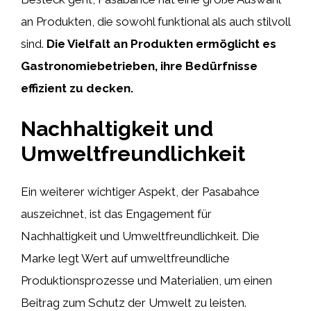
an Produkten, die sowohl funktional als auch stilvoll
sind.
Die Vielfalt an Produkten ermöglicht es
Gastronomiebetrieben, ihre Bedürfnisse
effizient zu decken.
Nachhaltigkeit und
Umweltfreundlichkeit
Ein weiterer wichtiger Aspekt, der Pasabahce
auszeichnet, ist das Engagement für
Nachhaltigkeit und Umweltfreundlichkeit. Die
Marke legt Wert auf umweltfreundliche
Produktionsprozesse und Materialien, um einen
Beitrag zum Schutz der Umwelt zu leisten.