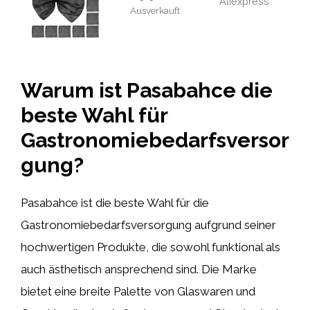
Aliexpress
Ausverkauft
Warum ist Pasabahce die
beste Wahl für
Gastronomiebedarfsversor
gung?
Pasabahce ist die beste Wahl für die
Gastronomiebedarfsversorgung aufgrund seiner
hochwertigen Produkte, die sowohl funktional als
auch ästhetisch ansprechend sind. Die Marke
bietet eine breite Palette von Glaswaren und