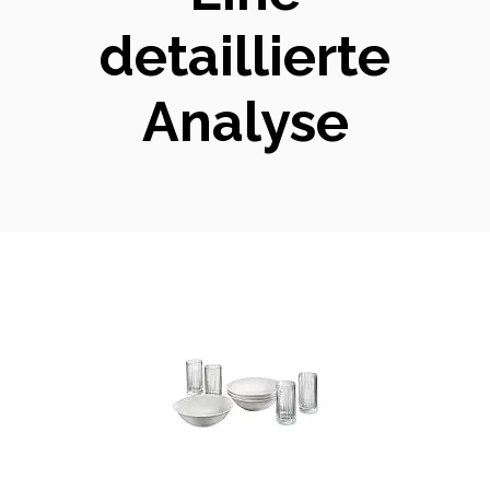
detaillierte
Analyse