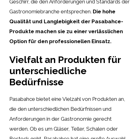
Geschirr, die den Anforderungen und Standards der
Gastronomiebranche entsprechen.
Die hohe
Qualität und Langlebigkeit der Pasabahce-
Produkte machen sie zu einer verlässlichen
Option für den professionellen Einsatz.
Vielfalt an Produkten für
unterschiedliche
Bedürfnisse
Pasabahce bietet eine Vielzahl von Produkten an,
die den unterschiedlichen Bedürfnissen und
Anforderungen in der Gastronomie gerecht
werden. Ob es um Gläser, Teller, Schalen oder
Besteck geht, Pasabahce hat eine große Auswahl