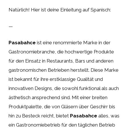
Natürlich! Hier ist deine Einleitung auf Spanisch:
—
Pasabahce
ist eine renommierte Marke in der
Gastronomiebranche, die hochwertige Produkte
für den Einsatz in Restaurants, Bars und anderen
gastronomischen Betrieben herstellt. Diese Marke
ist bekannt für ihre erstklassige Qualität und
innovativen Designs, die sowohl funktional als auch
ästhetisch ansprechend sind. Mit einer breiten
Produktpalette, die von Gläsern über Geschirr bis
hin zu Besteck reicht, bietet
Pasabahce
alles, was
ein Gastronomiebetrieb für den täglichen Betrieb