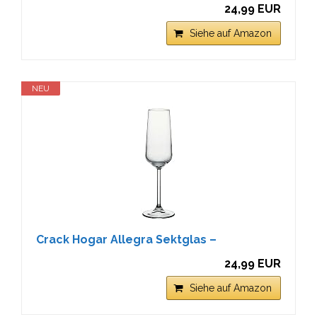
24,99 EUR
Siehe auf Amazon
NEU
Crack Hogar Allegra Sektglas –
24,99 EUR
Siehe auf Amazon