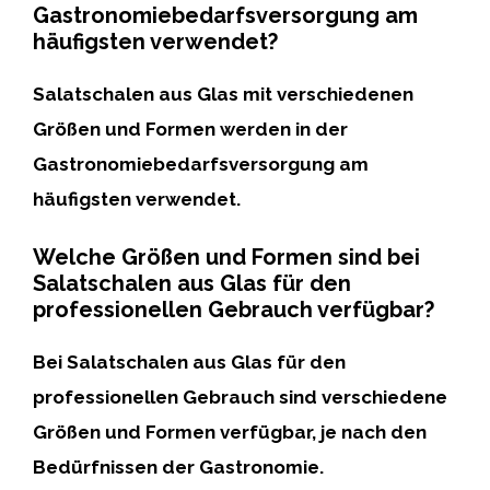
Gastronomiebedarfsversorgung am
häufigsten verwendet?
Salatschalen aus Glas mit verschiedenen
Größen und Formen
werden in der
Gastronomiebedarfsversorgung am
häufigsten verwendet.
Welche Größen und Formen sind bei
Salatschalen aus Glas für den
professionellen Gebrauch verfügbar?
Bei Salatschalen aus Glas für den
professionellen Gebrauch
sind
verschiedene
Größen und Formen
verfügbar, je nach den
Bedürfnissen der Gastronomie.