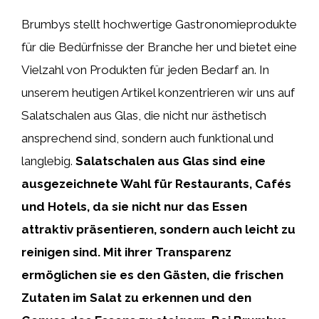
Brumbys stellt hochwertige Gastronomieprodukte
für die Bedürfnisse der Branche her und bietet eine
Vielzahl von Produkten für jeden Bedarf an. In
unserem heutigen Artikel konzentrieren wir uns auf
Salatschalen aus Glas, die nicht nur ästhetisch
ansprechend sind, sondern auch funktional und
langlebig.
Salatschalen aus Glas
sind eine
ausgezeichnete Wahl für Restaurants, Cafés
und Hotels, da sie nicht nur das Essen
attraktiv präsentieren, sondern auch leicht zu
reinigen sind. Mit ihrer Transparenz
ermöglichen sie es den Gästen, die frischen
Zutaten im Salat zu erkennen und den