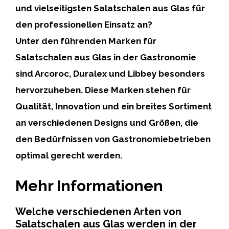
und vielseitigsten Salatschalen aus Glas für
den professionellen Einsatz an?
Unter den führenden Marken für
Salatschalen aus Glas in der Gastronomie
sind
Arcoroc
,
Duralex
und
Libbey
besonders
hervorzuheben. Diese Marken stehen für
Qualität, Innovation und ein breites Sortiment
an verschiedenen Designs und Größen, die
den Bedürfnissen von Gastronomiebetrieben
optimal gerecht werden.
Mehr Informationen
Welche verschiedenen Arten von
Salatschalen aus Glas werden in der