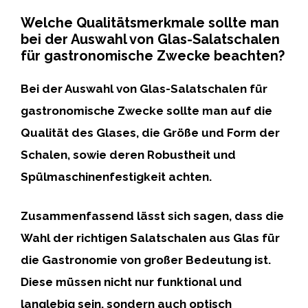
Welche Qualitätsmerkmale sollte man
bei der Auswahl von Glas-Salatschalen
für gastronomische Zwecke beachten?
Bei der Auswahl von
Glas-Salatschalen
für
gastronomische Zwecke sollte man auf die
Qualität des Glases
, die
Größe und Form
der
Schalen, sowie deren
Robustheit und
Spülmaschinenfestigkeit
achten.
Zusammenfassend lässt sich sagen
, dass die
Wahl der richtigen Salatschalen aus Glas für
die Gastronomie von großer Bedeutung ist.
Diese müssen nicht nur funktional und
langlebig sein, sondern auch optisch