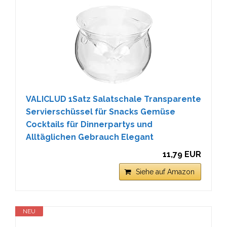
VALICLUD 1Satz Salatschale Transparente
Servierschüssel für Snacks Gemüse
Cocktails für Dinnerpartys und
Alltäglichen Gebrauch Elegant
11,79 EUR
Siehe auf Amazon
NEU