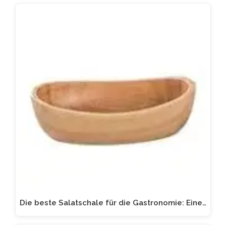
Die beste Salatschale für die Gastronomie: Eine…