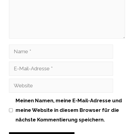
Name
E-
Mail-
Website
Adresse
Meinen Namen, meine E-Mail-Adresse und
meine Website in diesem Browser für die
nächste Kommentierung speichern.