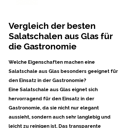
Vergleich der besten
Salatschalen aus Glas für
die Gastronomie
Welche Eigenschaften machen eine
Salatschale aus Glas besonders geeignet für
den Einsatz in der Gastronomie?
Eine Salatschale aus Glas eignet sich
hervorragend für den Einsatz in der
Gastronomie, da sie nicht nur elegant
aussieht, sondern auch sehr langlebig und
leicht zu reinigen ist. Das transparente