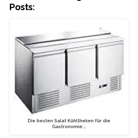
Posts:
Die besten Salat Kühltheken für die
Gastronomie:…