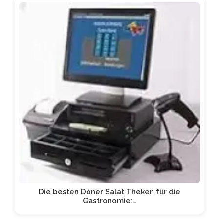
Die besten Döner Salat Theken für die
Gastronomie:…