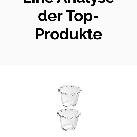
der Top-
Produkte