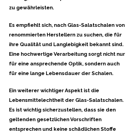
zu gewährleisten.
Es empfiehlt sich, nach
Glas-Salatschalen von
renommierten Herstellern
zu suchen, die für
ihre Qualität und Langlebigkeit bekannt sind.
Eine hochwertige Verarbeitung sorgt nicht nur
für eine ansprechende Optik, sondern auch
für eine lange Lebensdauer der Schalen.
Ein weiterer wichtiger Aspekt ist die
Lebensmittelechtheit
der Glas-Salatschalen.
Es ist wichtig sicherzustellen, dass sie den
geltenden gesetzlichen Vorschriften
entsprechen und keine schädlichen Stoffe