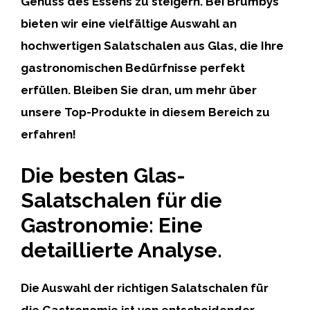
Genuss des Essens zu steigern. Bei Brumbys
bieten wir eine vielfältige Auswahl an
hochwertigen Salatschalen aus Glas, die Ihre
gastronomischen Bedürfnisse perfekt
erfüllen. Bleiben Sie dran, um mehr über
unsere Top-Produkte in diesem Bereich zu
erfahren!
Die besten Glas-
Salatschalen für die
Gastronomie: Eine
detaillierte Analyse.
Die Auswahl der richtigen Salatschalen für
die Gastronomie ist von entscheidender