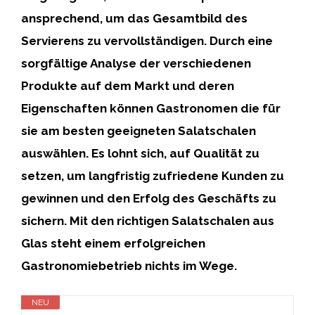
ansprechend, um das Gesamtbild des
Servierens zu vervollständigen. Durch eine
sorgfältige Analyse der verschiedenen
Produkte auf dem Markt und deren
Eigenschaften können Gastronomen die für
sie am besten geeigneten Salatschalen
auswählen. Es lohnt sich, auf Qualität zu
setzen, um langfristig zufriedene Kunden zu
gewinnen und den Erfolg des Geschäfts zu
sichern. Mit den richtigen Salatschalen aus
Glas steht einem erfolgreichen
Gastronomiebetrieb nichts im Wege.
NEU