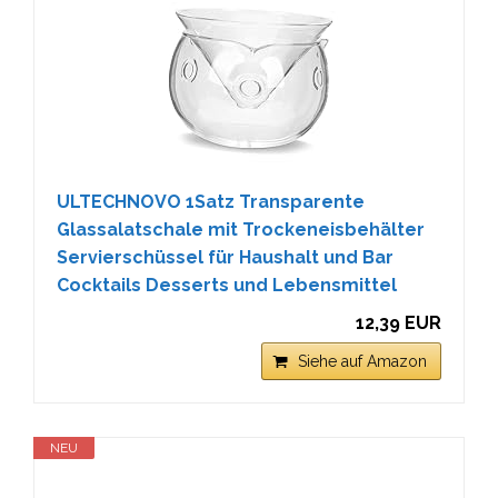
ULTECHNOVO 1Satz Transparente
Glassalatschale mit Trockeneisbehälter
Servierschüssel für Haushalt und Bar
Cocktails Desserts und Lebensmittel
12,39 EUR
Siehe auf Amazon
NEU