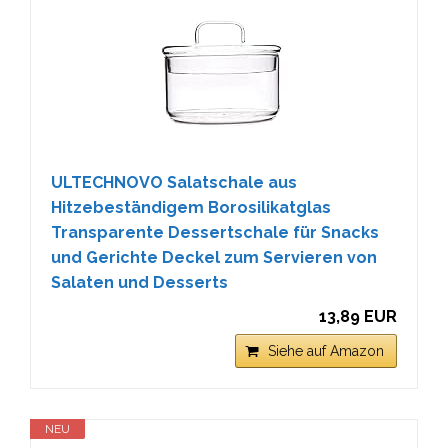
ULTECHNOVO Salatschale aus
Hitzebeständigem Borosilikatglas
Transparente Dessertschale für Snacks
und Gerichte Deckel zum Servieren von
Salaten und Desserts
13,89 EUR
Siehe auf Amazon
NEU