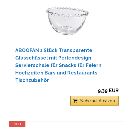
ABOOFAN 1 Stück Transparente
Glasschüssel mit Perlendesign
Servierschale für Snacks für Feiern
Hochzeiten Bars und Restaurants
Tischzubehör
9,39 EUR
Siehe auf Amazon
NEU