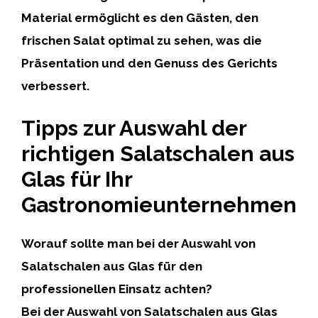
Material ermöglicht es den Gästen, den
frischen Salat optimal zu sehen, was die
Präsentation und den Genuss des Gerichts
verbessert.
Tipps zur Auswahl der
richtigen Salatschalen aus
Glas für Ihr
Gastronomieunternehmen
Worauf sollte man bei der Auswahl von
Salatschalen aus Glas für den
professionellen Einsatz achten?
Bei der Auswahl von Salatschalen aus Glas