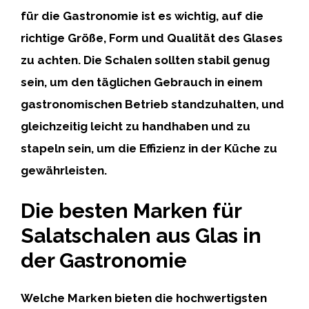
für die Gastronomie ist es wichtig, auf die
richtige Größe, Form und Qualität des Glases
zu achten. Die Schalen sollten stabil genug
sein, um den täglichen Gebrauch in einem
gastronomischen Betrieb standzuhalten, und
gleichzeitig leicht zu handhaben und zu
stapeln sein, um die Effizienz in der Küche zu
gewährleisten.
Die besten Marken für
Salatschalen aus Glas in
der Gastronomie
Welche Marken bieten die hochwertigsten