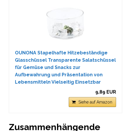
OUNONA Stapelhafte Hitzebeständige
Glasschüssel Transparente Salatschüssel
für Gemüse und Snacks zur
Aufbewahrung und Präsentation von
Lebensmitteln Vielseitig Einsetzbar
9,89 EUR
Siehe auf Amazon
Zusammenhängende