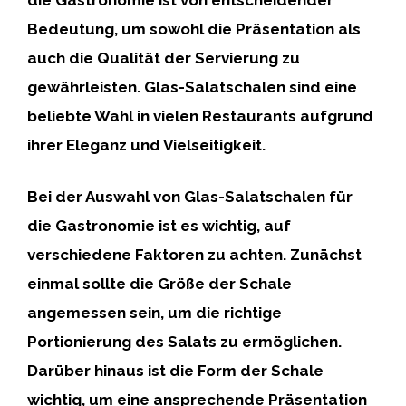
Bedeutung, um sowohl die Präsentation als
auch die Qualität der Servierung zu
gewährleisten.
Glas-Salatschalen
sind eine
beliebte Wahl in vielen Restaurants aufgrund
ihrer Eleganz und Vielseitigkeit.
Bei der Auswahl von Glas-Salatschalen für
die Gastronomie
ist es wichtig, auf
verschiedene Faktoren zu achten. Zunächst
einmal sollte die Größe der Schale
angemessen sein, um die richtige
Portionierung des Salats zu ermöglichen.
Darüber hinaus ist die Form der Schale
wichtig, um eine ansprechende Präsentation