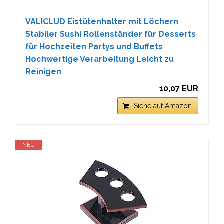
VALICLUD Eistütenhalter mit Löchern
Stabiler Sushi Rollenständer für Desserts
für Hochzeiten Partys und Buffets
Hochwertige Verarbeitung Leicht zu
Reinigen
10,07 EUR
Siehe auf Amazon
NEU