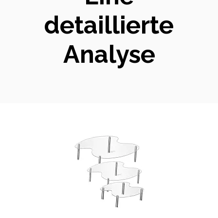
detaillierte
Analyse