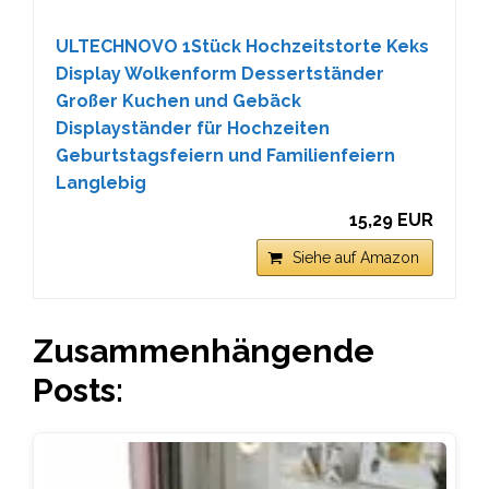
ULTECHNOVO 1Stück Hochzeitstorte Keks
Display Wolkenform Dessertständer
Großer Kuchen und Gebäck
Displayständer für Hochzeiten
Geburtstagsfeiern und Familienfeiern
Langlebig
15,29 EUR
Siehe auf Amazon
Zusammenhängende
Posts: