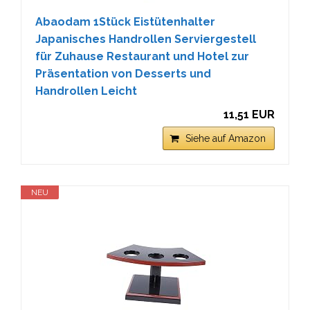
Abaodam 1Stück Eistütenhalter
Japanisches Handrollen Serviergestell
für Zuhause Restaurant und Hotel zur
Präsentation von Desserts und
Handrollen Leicht
11,51 EUR
Siehe auf Amazon
NEU