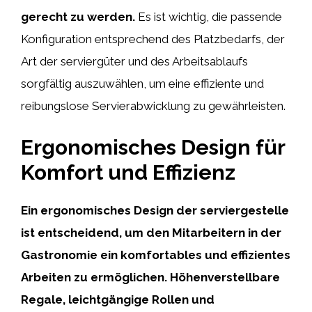
gerecht zu werden.
Es ist wichtig, die passende
Konfiguration entsprechend des Platzbedarfs, der
Art der serviergüter und des Arbeitsablaufs
sorgfältig auszuwählen, um eine effiziente und
reibungslose Servierabwicklung zu gewährleisten.
Ergonomisches Design für
Komfort und Effizienz
Ein ergonomisches Design der serviergestelle
ist entscheidend, um den Mitarbeitern in der
Gastronomie ein komfortables und effizientes
Arbeiten zu ermöglichen. Höhenverstellbare
Regale, leichtgängige Rollen und