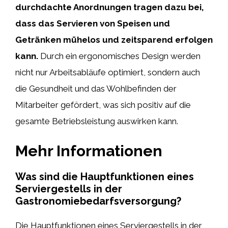
durchdachte Anordnungen tragen dazu bei,
dass das Servieren von Speisen und
Getränken mühelos und zeitsparend erfolgen
kann.
Durch ein ergonomisches Design werden
nicht nur Arbeitsabläufe optimiert, sondern auch
die Gesundheit und das Wohlbefinden der
Mitarbeiter gefördert, was sich positiv auf die
gesamte Betriebsleistung auswirken kann.
Mehr Informationen
Was sind die Hauptfunktionen eines
Serviergestells in der
Gastronomiebedarfsversorgung?
Die Hauptfunktionen eines Serviergestells in der