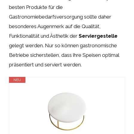
besten Produkte für die
Gastronomiebedarfsversorgung sollte daher
besonderes Augenmerk auf die Qualität,
Funktionalität und Ästhetik der
Serviergestelle
gelegt werden. Nur so können gastronomische
Betriebe sicherstellen, dass ihre Speisen optimal
präsentiert und serviert werden.
NEU