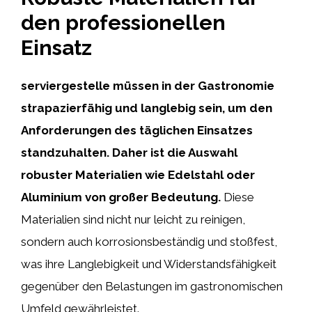
den professionellen
Einsatz
serviergestelle müssen in der Gastronomie
strapazierfähig und langlebig sein, um den
Anforderungen des täglichen Einsatzes
standzuhalten. Daher ist die Auswahl
robuster Materialien wie Edelstahl oder
Aluminium von großer Bedeutung.
Diese
Materialien sind nicht nur leicht zu reinigen,
sondern auch korrosionsbeständig und stoßfest,
was ihre Langlebigkeit und Widerstandsfähigkeit
gegenüber den Belastungen im gastronomischen
Umfeld gewährleistet.