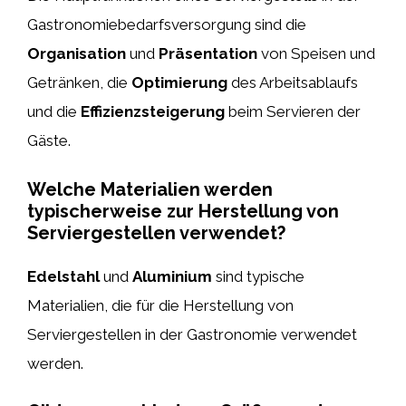
Gastronomiebedarfsversorgung sind die
Organisation
und
Präsentation
von Speisen und
Getränken, die
Optimierung
des Arbeitsablaufs
und die
Effizienzsteigerung
beim Servieren der
Gäste.
Welche Materialien werden
typischerweise zur Herstellung von
Serviergestellen verwendet?
Edelstahl
und
Aluminium
sind typische
Materialien, die für die Herstellung von
Serviergestellen in der Gastronomie verwendet
werden.