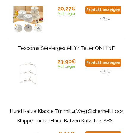
20,27€
Produkt anzeigen
Auf Lager
eBay
Tescoma Serviergestell für Teller ONLINE
23,90€
Produkt anzeigen
Auf Lager
eBay
Hund Katze Klappe Tür mit 4 Weg Sicherheit Lock
Klappe Tür für Hund Katzen Kätzchen ABS...