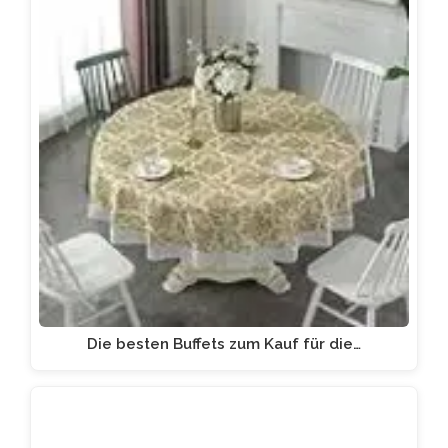
Die besten Buffets zum Kauf für die…