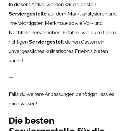
In diesem Artikel werden wir die besten
Serviergestelle
auf dem Markt analysieren und
ihre wichtigsten Merkmale sowie Vor- und
Nachteile hervorheben. Erfahre, wie du mit dem
richtigen
Serviergestell
deinen Gästen ein
unvergessliches kulinarisches Erlebnis bieten
kannst.
—
Falls du weitere Anpassungen benötigst, lass es
mich wissen!
Die besten