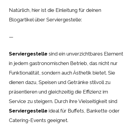
Natürlich, hier ist die Einleitung für deinen
Blogartikel über Serviergestelle:
—
Serviergestelle
sind ein unverzichtbares Element
in jedem gastronomischen Betrieb, das nicht nur
Funktionalität, sondern auch Ästhetik bietet. Sie
dienen dazu, Speisen und Getränke stilvoll zu
präsentieren und gleichzeitig die Effizienz im
Service zu steigern. Durch ihre Vielseitigkeit sind
Serviergestelle
ideal für Buffets, Bankette oder
Catering-Events geeignet.