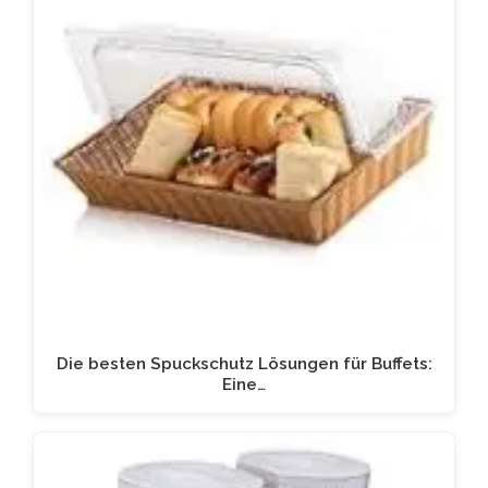
Die besten Spuckschutz Lösungen für Buffets:
Eine…