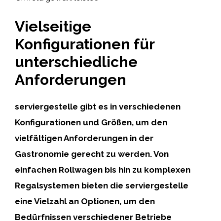
Vielseitige
Konfigurationen für
unterschiedliche
Anforderungen
serviergestelle gibt es in verschiedenen
Konfigurationen und Größen, um den
vielfältigen Anforderungen in der
Gastronomie gerecht zu werden. Von
einfachen Rollwagen bis hin zu komplexen
Regalsystemen bieten die serviergestelle
eine Vielzahl an Optionen, um den
Bedürfnissen verschiedener Betriebe