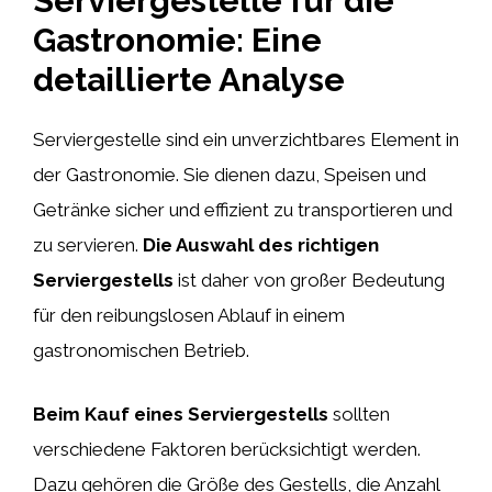
Serviergestelle für die
Gastronomie: Eine
detaillierte Analyse
Serviergestelle sind ein unverzichtbares Element in
der Gastronomie. Sie dienen dazu, Speisen und
Getränke sicher und effizient zu transportieren und
zu servieren.
Die Auswahl des richtigen
Serviergestells
ist daher von großer Bedeutung
für den reibungslosen Ablauf in einem
gastronomischen Betrieb.
Beim Kauf eines Serviergestells
sollten
verschiedene Faktoren berücksichtigt werden.
Dazu gehören die Größe des Gestells, die Anzahl