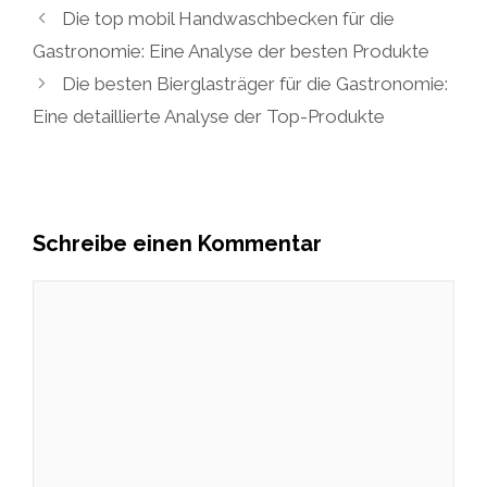
Die top mobil Handwaschbecken für die
Gastronomie: Eine Analyse der besten Produkte
Die besten Bierglasträger für die Gastronomie:
Eine detaillierte Analyse der Top-Produkte
Schreibe einen Kommentar
Kommentar