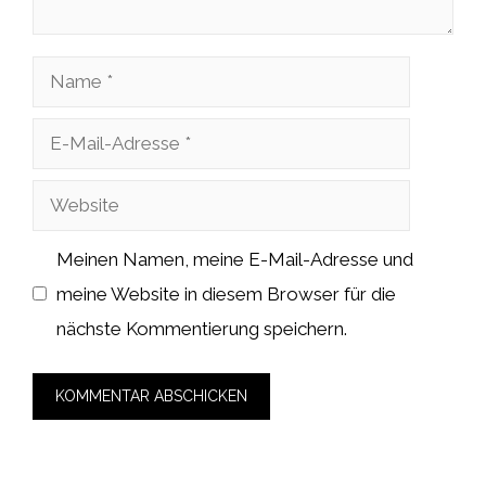
Name
E-
Mail-
Website
Adresse
Meinen Namen, meine E-Mail-Adresse und
meine Website in diesem Browser für die
nächste Kommentierung speichern.