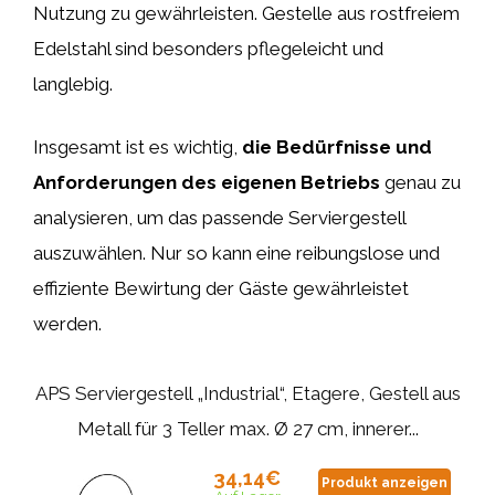
Nutzung zu gewährleisten. Gestelle aus rostfreiem
Edelstahl sind besonders pflegeleicht und
langlebig.
Insgesamt ist es wichtig,
die Bedürfnisse und
Anforderungen des eigenen Betriebs
genau zu
analysieren, um das passende Serviergestell
auszuwählen. Nur so kann eine reibungslose und
effiziente Bewirtung der Gäste gewährleistet
werden.
APS Serviergestell „Industrial“, Etagere, Gestell aus
Metall für 3 Teller max. Ø 27 cm, innerer...
34,14€
Produkt anzeigen