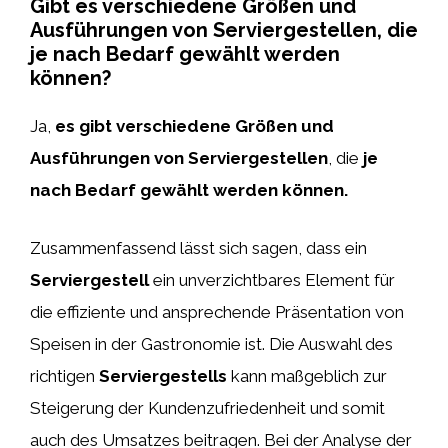
Gibt es verschiedene Größen und
Ausführungen von Serviergestellen, die
je nach Bedarf gewählt werden
können?
Ja,
es gibt verschiedene Größen und
Ausführungen von Serviergestellen
, die
je
nach Bedarf gewählt werden können.
Zusammenfassend lässt sich sagen, dass ein
Serviergestell
ein unverzichtbares Element für
die effiziente und ansprechende Präsentation von
Speisen in der Gastronomie ist. Die Auswahl des
richtigen
Serviergestells
kann maßgeblich zur
Steigerung der Kundenzufriedenheit und somit
auch des Umsatzes beitragen. Bei der Analyse der