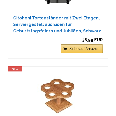
Gitohoni Tortenständer mit Zwei Etagen,
Serviergestell aus Eisen für
Geburtstagsfeiern und Jubiläen, Schwarz
38,99 EUR
Siehe auf Amazon
NEU