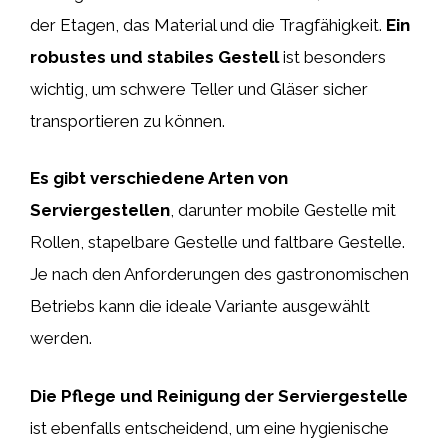
der Etagen, das Material und die Tragfähigkeit.
Ein
robustes und stabiles Gestell
ist besonders
wichtig, um schwere Teller und Gläser sicher
transportieren zu können.
Es gibt verschiedene Arten von
Serviergestellen
, darunter mobile Gestelle mit
Rollen, stapelbare Gestelle und faltbare Gestelle.
Je nach den Anforderungen des gastronomischen
Betriebs kann die ideale Variante ausgewählt
werden.
Die Pflege und Reinigung der Serviergestelle
ist ebenfalls entscheidend, um eine hygienische