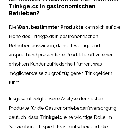
Trinkgelds in gastronomischen
Betrieben?
Die
Wahl bestimmter Produkte
kann sich auf die
Höhe des Trinkgelds in gastronomischen
Betrieben auswirken, da hochwertige und
ansprechend präsentierte Produkte oft zu einer
erhöhten Kundenzufriedenheit führen, was
möglicherweise zu großzügigeren Trinkgeldern
führt.
Insgesamt zeigt unsere Analyse der besten
Produkte für die Gastronomiebedarfsversorgung
deutlich, dass
Trinkgeld
eine wichtige Rolle im
Servicebereich spielt. Es ist entscheidend, die