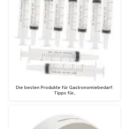
Die besten Produkte für Gastronomiebedarf:
Tipps für…