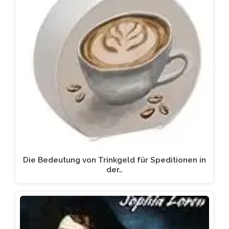
Die Bedeutung von Trinkgeld für Speditionen in
der…