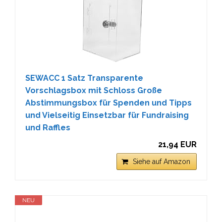
SEWACC 1 Satz Transparente
Vorschlagsbox mit Schloss Große
Abstimmungsbox für Spenden und Tipps
und Vielseitig Einsetzbar für Fundraising
und Raffles
21,94 EUR
Siehe auf Amazon
NEU