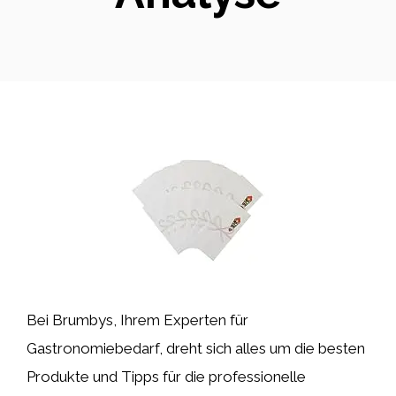
Bei Brumbys, Ihrem Experten für
Gastronomiebedarf, dreht sich alles um die besten
Produkte und Tipps für die professionelle