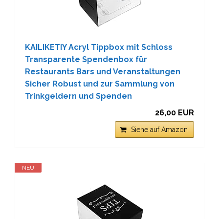
KAILIKETIY Acryl Tippbox mit Schloss
Transparente Spendenbox für
Restaurants Bars und Veranstaltungen
Sicher Robust und zur Sammlung von
Trinkgeldern und Spenden
26,00 EUR
Siehe auf Amazon
NEU