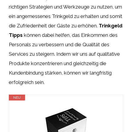
richtigen Strategien und Werkzeuge zu nutzen, um
ein angemessenes Trinkgeld zu erhalten und somit
die Zufriedenheit der Gäste zu erhöhen.
Trinkgeld
Tipps
können dabei helfen, das Einkommen des
Personals zu verbessern und die Qualität des
Services zu steigern. Indem wir uns auf qualitative
Produkte konzentrieren und gleichzeitig die
Kundenbindung stärken, können wir langfristig
erfolgreich sein.
NEU