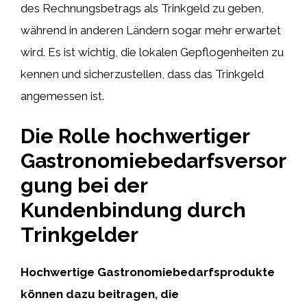
des Rechnungsbetrags als Trinkgeld zu geben,
während in anderen Ländern sogar mehr erwartet
wird. Es ist wichtig, die lokalen Gepflogenheiten zu
kennen und sicherzustellen, dass das Trinkgeld
angemessen ist.
Die Rolle hochwertiger
Gastronomiebedarfsversor
gung bei der
Kundenbindung durch
Trinkgelder
Hochwertige Gastronomiebedarfsprodukte
können dazu beitragen, die