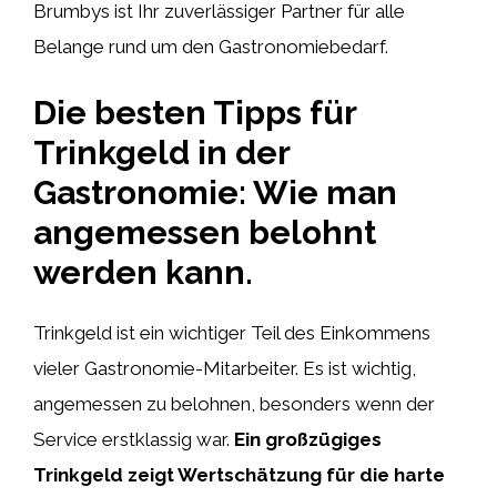
Brumbys ist Ihr zuverlässiger Partner für alle
Belange rund um den Gastronomiebedarf.
Die besten Tipps für
Trinkgeld in der
Gastronomie: Wie man
angemessen belohnt
werden kann.
Trinkgeld ist ein wichtiger Teil des Einkommens
vieler Gastronomie-Mitarbeiter. Es ist wichtig,
angemessen zu belohnen, besonders wenn der
Service erstklassig war.
Ein großzügiges
Trinkgeld zeigt Wertschätzung für die harte