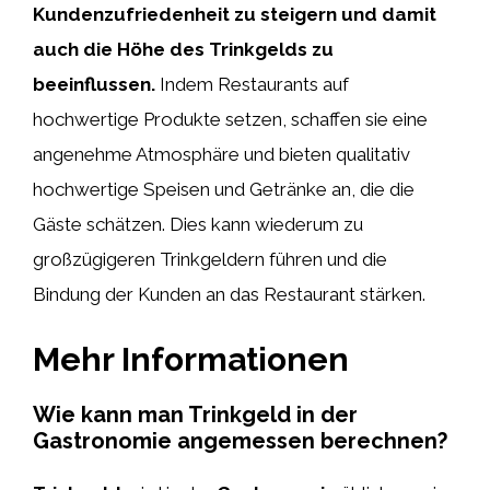
Kundenzufriedenheit zu steigern und damit
auch die Höhe des Trinkgelds zu
beeinflussen.
Indem Restaurants auf
hochwertige Produkte setzen, schaffen sie eine
angenehme Atmosphäre und bieten qualitativ
hochwertige Speisen und Getränke an, die die
Gäste schätzen. Dies kann wiederum zu
großzügigeren Trinkgeldern führen und die
Bindung der Kunden an das Restaurant stärken.
Mehr Informationen
Wie kann man Trinkgeld in der
Gastronomie angemessen berechnen?