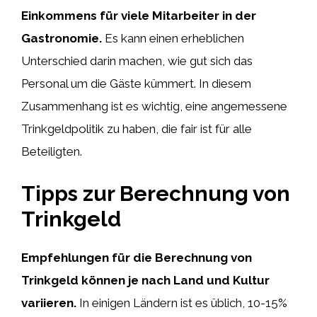
Einkommens für viele Mitarbeiter in der
Gastronomie.
Es kann einen erheblichen
Unterschied darin machen, wie gut sich das
Personal um die Gäste kümmert. In diesem
Zusammenhang ist es wichtig, eine angemessene
Trinkgeldpolitik zu haben, die fair ist für alle
Beteiligten.
Tipps zur Berechnung von
Trinkgeld
Empfehlungen für die Berechnung von
Trinkgeld können je nach Land und Kultur
variieren.
In einigen Ländern ist es üblich, 10-15%