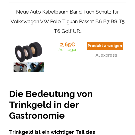
Neue Auto Kabelbaum Band Tuch Schutz für
Volkswagen VW Polo Tiguan Passat B6 B7 B8 T5
T6 Golf UP...
2,65€
Produkt anzeigen
Auf Lager
Aliexpress
Die Bedeutung von
Trinkgeld in der
Gastronomie
Trinkgeld ist ein wichtiger Teil des