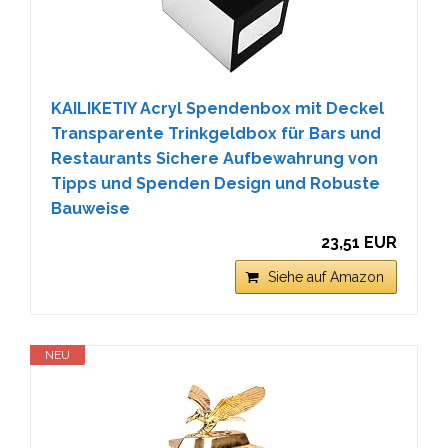
KAILIKETIY Acryl Spendenbox mit Deckel
Transparente Trinkgeldbox für Bars und
Restaurants Sichere Aufbewahrung von
Tipps und Spenden Design und Robuste
Bauweise
23,51 EUR
Siehe auf Amazon
NEU