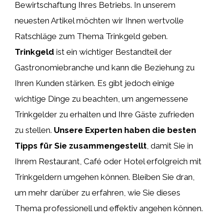
Bewirtschaftung Ihres Betriebs. In unserem
neuesten Artikel möchten wir Ihnen wertvolle
Ratschläge zum Thema Trinkgeld geben.
Trinkgeld
ist ein wichtiger Bestandteil der
Gastronomiebranche und kann die Beziehung zu
Ihren Kunden stärken. Es gibt jedoch einige
wichtige Dinge zu beachten, um angemessene
Trinkgelder zu erhalten und Ihre Gäste zufrieden
zu stellen.
Unsere Experten haben die besten
Tipps für Sie zusammengestellt
, damit Sie in
Ihrem Restaurant, Café oder Hotel erfolgreich mit
Trinkgeldern umgehen können. Bleiben Sie dran,
um mehr darüber zu erfahren, wie Sie dieses
Thema professionell und effektiv angehen können.