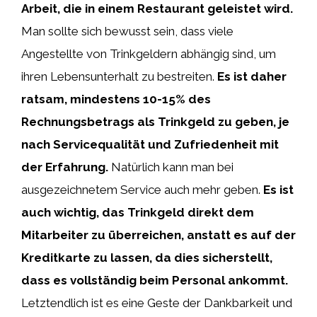
Arbeit, die in einem Restaurant geleistet wird.
Man sollte sich bewusst sein, dass viele
Angestellte von Trinkgeldern abhängig sind, um
ihren Lebensunterhalt zu bestreiten.
Es ist daher
ratsam, mindestens 10-15% des
Rechnungsbetrags als Trinkgeld zu geben, je
nach Servicequalität und Zufriedenheit mit
der Erfahrung.
Natürlich kann man bei
ausgezeichnetem Service auch mehr geben.
Es ist
auch wichtig, das Trinkgeld direkt dem
Mitarbeiter zu überreichen, anstatt es auf der
Kreditkarte zu lassen, da dies sicherstellt,
dass es vollständig beim Personal ankommt.
Letztendlich ist es eine Geste der Dankbarkeit und