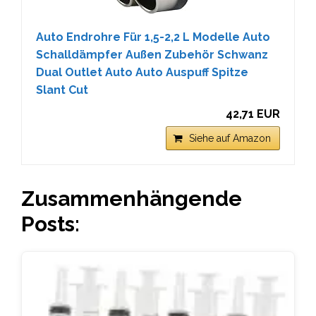
Auto Endrohre Für 1,5-2,2 L Modelle Auto
Schalldämpfer Außen Zubehör Schwanz
Dual Outlet Auto Auto Auspuff Spitze
Slant Cut
42,71 EUR
Siehe auf Amazon
Zusammenhängende
Posts: