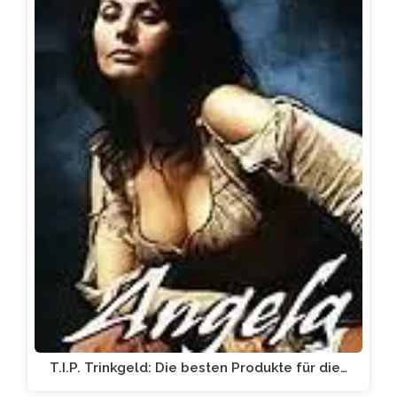
T.I.P. Trinkgeld: Die besten Produkte für die…