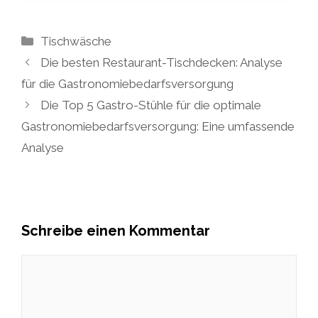
Kategorien
Tischwäsche
Die besten Restaurant-Tischdecken: Analyse
für die Gastronomiebedarfsversorgung
Die Top 5 Gastro-Stühle für die optimale
Gastronomiebedarfsversorgung: Eine umfassende
Analyse
Schreibe einen Kommentar
Kommentar