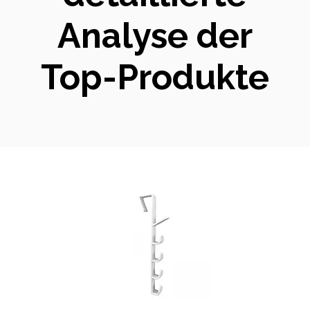
Analyse der
Top-Produkte