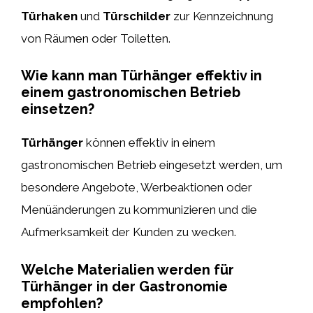
Türhaken
und
Türschilder
zur Kennzeichnung
von Räumen oder Toiletten.
Wie kann man Türhänger effektiv in
einem gastronomischen Betrieb
einsetzen?
Türhänger
können effektiv in einem
gastronomischen Betrieb eingesetzt werden, um
besondere Angebote, Werbeaktionen oder
Menüänderungen zu kommunizieren und die
Aufmerksamkeit der Kunden zu wecken.
Welche Materialien werden für
Türhänger in der Gastronomie
empfohlen?