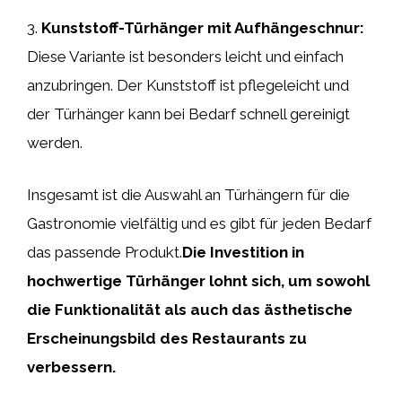
3.
Kunststoff-Türhänger mit Aufhängeschnur:
Diese Variante ist besonders leicht und einfach
anzubringen. Der Kunststoff ist pflegeleicht und
der Türhänger kann bei Bedarf schnell gereinigt
werden.
Insgesamt ist die Auswahl an Türhängern für die
Gastronomie vielfältig und es gibt für jeden Bedarf
das passende Produkt.
Die Investition in
hochwertige Türhänger lohnt sich, um sowohl
die Funktionalität als auch das ästhetische
Erscheinungsbild des Restaurants zu
verbessern.