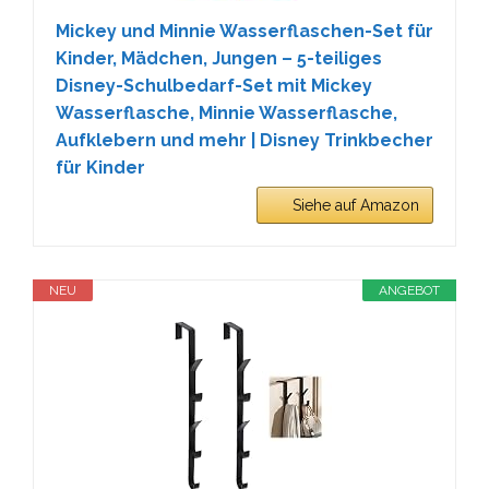
Mickey und Minnie Wasserflaschen-Set für
Kinder, Mädchen, Jungen – 5-teiliges
Disney-Schulbedarf-Set mit Mickey
Wasserflasche, Minnie Wasserflasche,
Aufklebern und mehr | Disney Trinkbecher
für Kinder
Siehe auf Amazon
NEU
ANGEBOT