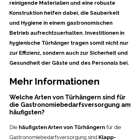
reinigende Materialien und eine robuste
Konstruktion helfen dabei, die Sauberkeit
und Hygiene in einem gastronomischen
Betrieb aufrechtzuerhalten. Investitionen in
hygienische Türhänger tragen somit nicht nur
zur Effizienz, sondern auch zur Sicherheit und
Gesundheit der Gäste und des Personals bei.
Mehr Informationen
Welche Arten von Türhängern sind für
die Gastronomiebedarfsversorgung am
häufigsten?
Die
häufigsten Arten von Türhängern
für die
Gastronomiebedarfsversorgung sind
Klapp-