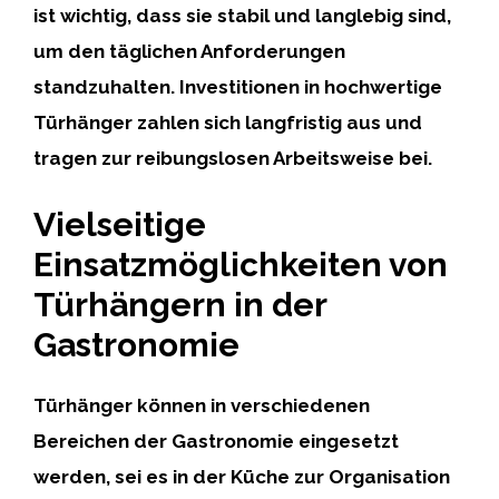
ist wichtig, dass sie stabil und langlebig sind,
um den täglichen Anforderungen
standzuhalten. Investitionen in hochwertige
Türhänger zahlen sich langfristig aus und
tragen zur reibungslosen Arbeitsweise bei.
Vielseitige
Einsatzmöglichkeiten von
Türhängern in der
Gastronomie
Türhänger können in verschiedenen
Bereichen der Gastronomie eingesetzt
werden, sei es in der Küche zur Organisation