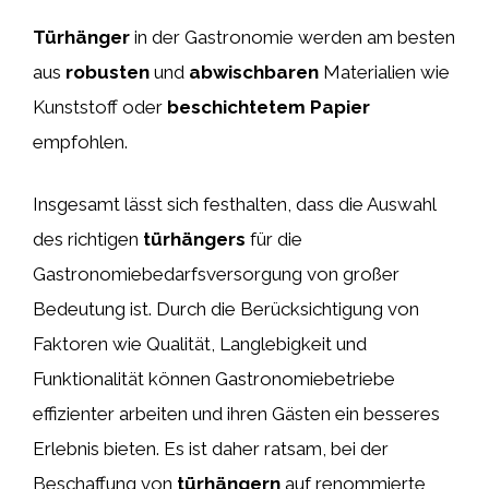
Türhänger
in der Gastronomie werden am besten
aus
robusten
und
abwischbaren
Materialien wie
Kunststoff oder
beschichtetem Papier
empfohlen.
Insgesamt lässt sich festhalten, dass die Auswahl
des richtigen
türhängers
für die
Gastronomiebedarfsversorgung von großer
Bedeutung ist. Durch die Berücksichtigung von
Faktoren wie Qualität, Langlebigkeit und
Funktionalität können Gastronomiebetriebe
effizienter arbeiten und ihren Gästen ein besseres
Erlebnis bieten. Es ist daher ratsam, bei der
Beschaffung von
türhängern
auf renommierte