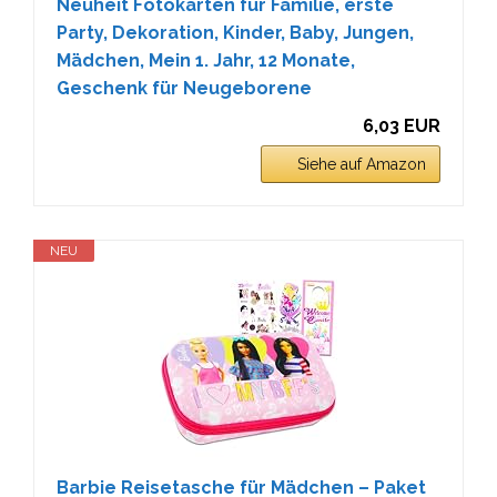
Neuheit Fotokarten für Familie, erste
Party, Dekoration, Kinder, Baby, Jungen,
Mädchen, Mein 1. Jahr, 12 Monate,
Geschenk für Neugeborene
6,03 EUR
Siehe auf Amazon
NEU
Barbie Reisetasche für Mädchen – Paket