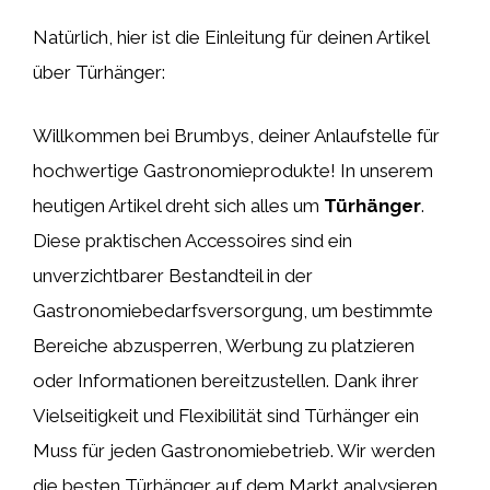
Natürlich, hier ist die Einleitung für deinen Artikel
über Türhänger:
Willkommen bei Brumbys, deiner Anlaufstelle für
hochwertige Gastronomieprodukte! In unserem
heutigen Artikel dreht sich alles um
Türhänger
.
Diese praktischen Accessoires sind ein
unverzichtbarer Bestandteil in der
Gastronomiebedarfsversorgung, um bestimmte
Bereiche abzusperren, Werbung zu platzieren
oder Informationen bereitzustellen. Dank ihrer
Vielseitigkeit und Flexibilität sind Türhänger ein
Muss für jeden Gastronomiebetrieb. Wir werden
die besten Türhänger auf dem Markt analysieren,