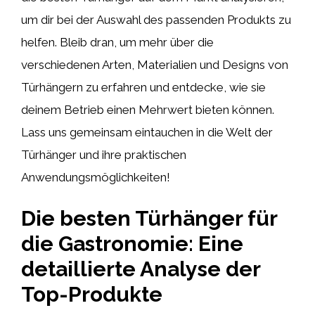
um dir bei der Auswahl des passenden Produkts zu
helfen. Bleib dran, um mehr über die
verschiedenen Arten, Materialien und Designs von
Türhängern zu erfahren und entdecke, wie sie
deinem Betrieb einen Mehrwert bieten können.
Lass uns gemeinsam eintauchen in die Welt der
Türhänger und ihre praktischen
Anwendungsmöglichkeiten!
Die besten Türhänger für
die Gastronomie: Eine
detaillierte Analyse der
Top-Produkte