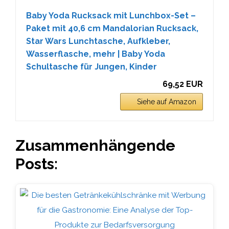
Baby Yoda Rucksack mit Lunchbox-Set –
Paket mit 40,6 cm Mandalorian Rucksack,
Star Wars Lunchtasche, Aufkleber,
Wasserflasche, mehr | Baby Yoda
Schultasche für Jungen, Kinder
69,52 EUR
Siehe auf Amazon
Zusammenhängende
Posts: