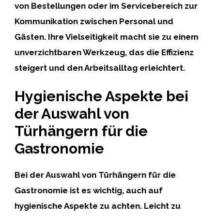
von Bestellungen oder im Servicebereich zur
Kommunikation zwischen Personal und
Gästen. Ihre Vielseitigkeit macht sie zu einem
unverzichtbaren Werkzeug, das die Effizienz
steigert und den Arbeitsalltag erleichtert.
Hygienische Aspekte bei
der Auswahl von
Türhängern für die
Gastronomie
Bei der Auswahl von Türhängern für die
Gastronomie ist es wichtig, auch auf
hygienische Aspekte zu achten. Leicht zu