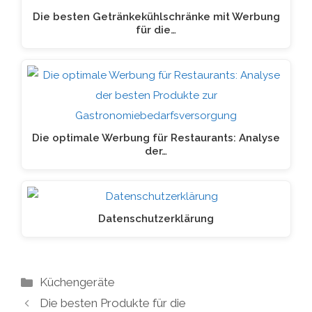
Die besten Getränkekühlschränke mit Werbung
für die…
Die optimale Werbung für Restaurants: Analyse
der…
Datenschutzerklärung
Kategorien
Küchengeräte
Die besten Produkte für die