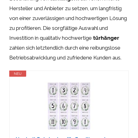
Hersteller und Anbieter zu setzen, um langfristig
von einer zuverlässigen und hochwertigen Lösung
zu profitieren. Die sorgfältige Auswahl und
Investition in qualitativ hochwertige
türhänger
zahlen sich letztendlich durch eine reibungslose
Betriebsabwicklung und zufriedene Kunden aus.
NEU