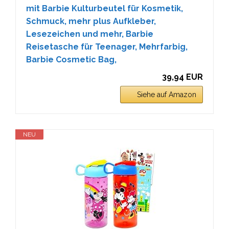
mit Barbie Kulturbeutel für Kosmetik,
Schmuck, mehr plus Aufkleber,
Lesezeichen und mehr, Barbie
Reisetasche für Teenager, Mehrfarbig,
Barbie Cosmetic Bag,
39,94 EUR
Siehe auf Amazon
NEU