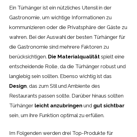
Ein Türhänger ist ein nützliches Utensil in der
Gastronomie, um wichtige Informationen zu
kommunizieren oder die Privatsphäre der Gäste zu
wahren. Bei der Auswahl der besten Türhänger für
die Gastronomie sind mehrere Faktoren zu
berücksichtigen.
Die Materialqualität
spielt eine
entscheidende Rolle, da die Türhänger robust und
langlebig sein sollten. Ebenso wichtig ist das
Design
, das zum Stil und Ambiente des
Restaurants passen sollte. Darüber hinaus sollten
Türhänger
leicht anzubringen
und
gut sichtbar
sein, um ihre Funktion optimal zu erfüllen.
Im Folgenden werden drei Top-Produkte für