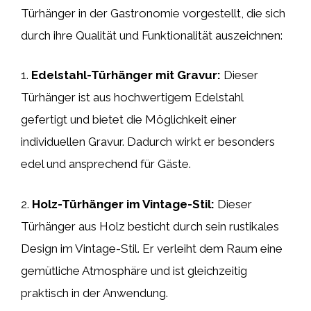
Türhänger in der Gastronomie vorgestellt, die sich
durch ihre Qualität und Funktionalität auszeichnen:
1.
Edelstahl-Türhänger mit Gravur:
Dieser
Türhänger ist aus hochwertigem Edelstahl
gefertigt und bietet die Möglichkeit einer
individuellen Gravur. Dadurch wirkt er besonders
edel und ansprechend für Gäste.
2.
Holz-Türhänger im Vintage-Stil:
Dieser
Türhänger aus Holz besticht durch sein rustikales
Design im Vintage-Stil. Er verleiht dem Raum eine
gemütliche Atmosphäre und ist gleichzeitig
praktisch in der Anwendung.