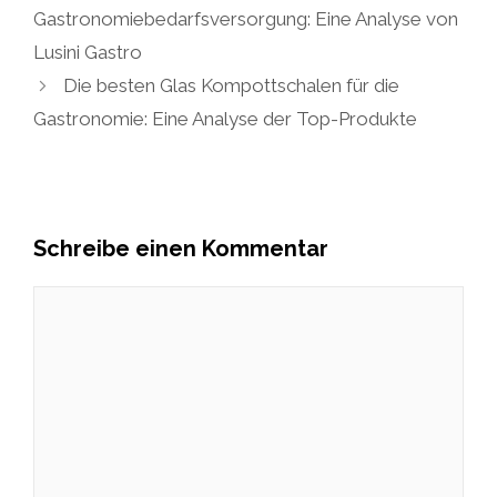
Gastronomiebedarfsversorgung: Eine Analyse von
Lusini Gastro
Die besten Glas Kompottschalen für die
Gastronomie: Eine Analyse der Top-Produkte
Schreibe einen Kommentar
Kommentar